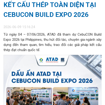
KẾT CẤU THÉP TOÀN DIỆN TẠI
CEBUCON BUILD EXPO 2026
2026-06-09 15:16:24
Từ ngày 04 – 07/06/2026, ATAD đã tham dự CebuCON Build
Expo 2026 tại Philippines, thu hút đối tác, chuyên gia ngành xây
dựng đến tham quan, tìm hiểu, trao đổi các giải pháp kết cấu
thép đạt chuẩn quốc tế.