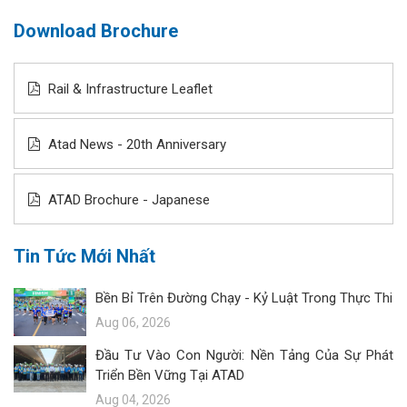
Download Brochure
Rail & Infrastructure Leaflet
Atad News - 20th Anniversary
ATAD Brochure - Japanese
Tin Tức Mới Nhất
Bền Bỉ Trên Đường Chạy - Kỷ Luật Trong Thực Thi
Aug 06, 2026
Đầu Tư Vào Con Người: Nền Tảng Của Sự Phát
Triển Bền Vững Tại ATAD
Aug 04, 2026