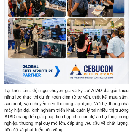
Tại triển lãm, đội ngũ chuyên gia và kỹ sư ATAD đã giới thiệu
năng lực thực thi dự án toàn diện từ tư vấn, thiết kế, mua sắm,
sản xuất, vận chuyển đến thi công lắp dựng. Với hệ thống nhà
máy hiện đại, kinh nghiệm triển khai, quản lý tại nhiều thị trường
ATAD mang đến giải pháp tích hợp cho các dự án hạ tầng, công
nghiệp, thương mại quy mô lớn, đáp ứng yêu cầu về chất lượng,
tiến độ và phát triển bền vững.