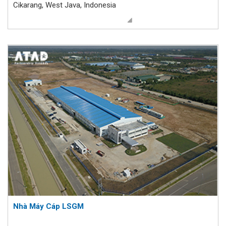
Cikarang, West Java, Indonesia
Nhà Máy Cáp LSGM