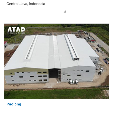
Central Java, Indonesia
Paolong