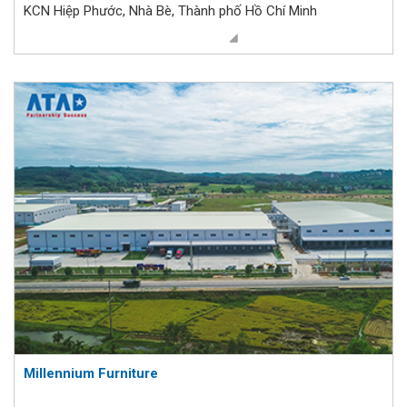
KCN Hiệp Phước, Nhà Bè, Thành phố Hồ Chí Minh
Millennium Furniture