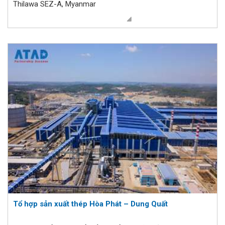
Thilawa SEZ-A, Myanmar
Tổ hợp sản xuất thép Hòa Phát – Dung Quất