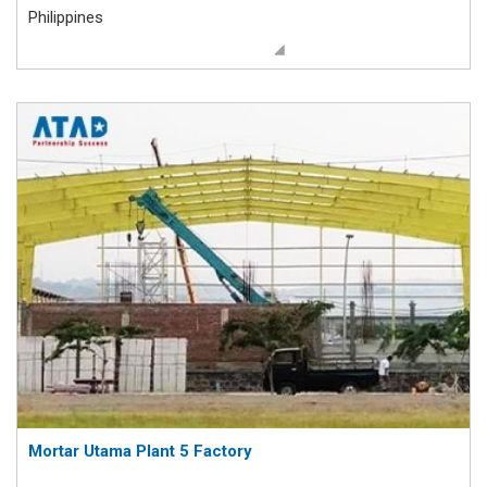
Philippines
Mortar Utama Plant 5 Factory