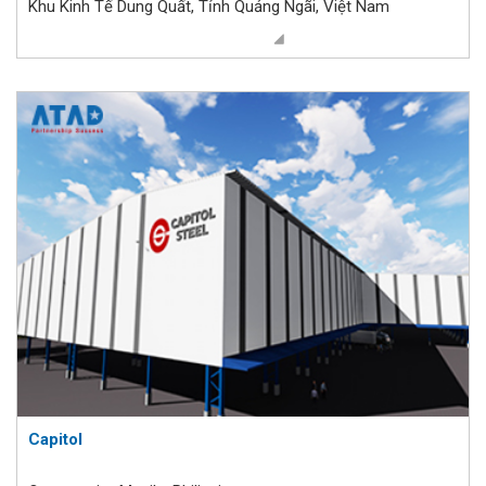
Khu Kinh Tế Dung Quất, Tỉnh Quảng Ngãi, Việt Nam
Capitol