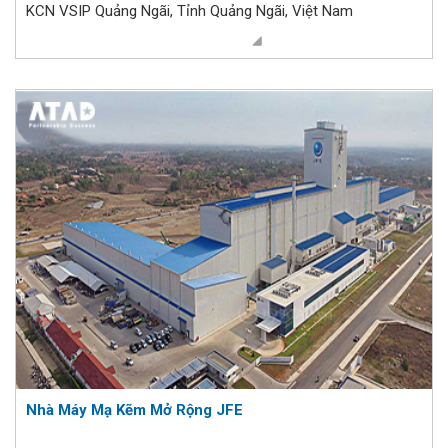
KCN VSIP Quảng Ngãi, Tỉnh Quảng Ngãi, Việt Nam
Nhà Máy Mạ Kẽm Mở Rộng JFE