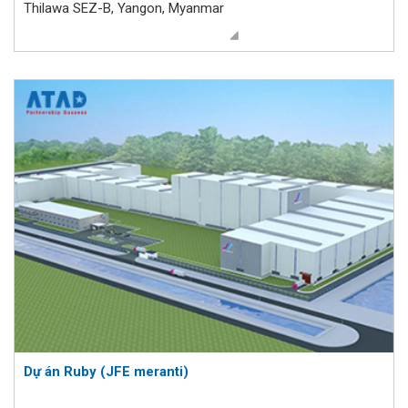
Thilawa SEZ-B, Yangon, Myanmar
Dự án Ruby (JFE meranti)