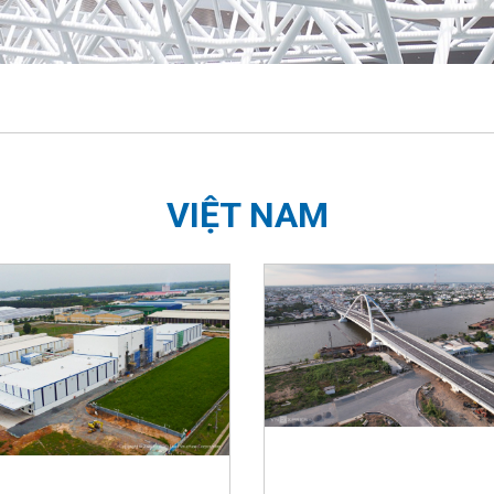
VIỆT NAM