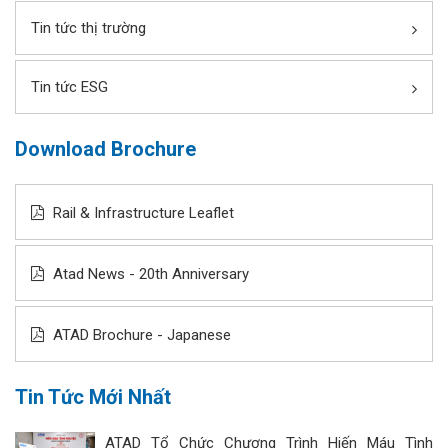
Tin tức thị trường
Tin tức ESG
Download Brochure
Rail & Infrastructure Leaflet
Atad News - 20th Anniversary
ATAD Brochure - Japanese
Tin Tức Mới Nhất
ATAD Tổ Chức Chương Trình Hiến Máu Tình