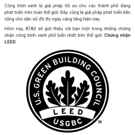
Công trình xanh là giải pháp tối ưu cho các thành phố đang
phát triển trên toàn thế giới. Đây cũng là giải pháp phát triển bền
vững cho dân số đô thị ngày càng tăng hiện nay.
Hôm nay, ATAD sẽ giới thiệu với bạn một trong những chứng
nhận công trình xanh phổ biến nhất trên thế giới:
Chứng nhận
LEED
.