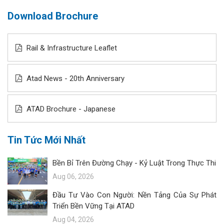
Download Brochure
Rail & Infrastructure Leaflet
Atad News - 20th Anniversary
ATAD Brochure - Japanese
Tin Tức Mới Nhất
Bền Bỉ Trên Đường Chạy - Kỷ Luật Trong Thực Thi
Aug 06, 2026
Đầu Tư Vào Con Người: Nền Tảng Của Sự Phát
Triển Bền Vững Tại ATAD
Aug 04, 2026