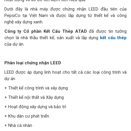
Dưới đây là nhà máy được chứng nhận LEED đầu tiên của
PepsiCo tại Việt Nam và được lắp dựng từ thiết kế và công
nghệ xây dựng xanh.
Công ty Cổ phần Kết Cấu Thép ATAD
đã được tin tưởng
chọn là nhà thầu thiết kế, sản xuất và lắp dựng
kết cấu thép
của dự án.
Phân loại chứng nhận LEED
LEED được áp dụng linh hoạt cho tất cả các loại công trình và
dự án
+ Thiết kế công trình và xây dựng
+ Thiết kế nội thất và Xây dựng
+ Hoạt động xây dựng và bảo trì
+ Khu dân cư phát triển
+ Nhà cá nhân