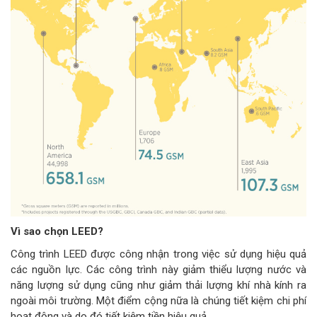
Vì sao chọn LEED?
Công trình LEED được công nhận trong việc sử dụng hiệu quả
các nguồn lực. Các công trình này giảm thiểu lượng nước và
năng lượng sử dụng cũng như giảm thải lượng khí nhà kính ra
ngoài môi trường. Một điểm cộng nữa là chúng tiết kiệm chi phí
hoạt động và do đó tiết kiệm tiền hiệu quả