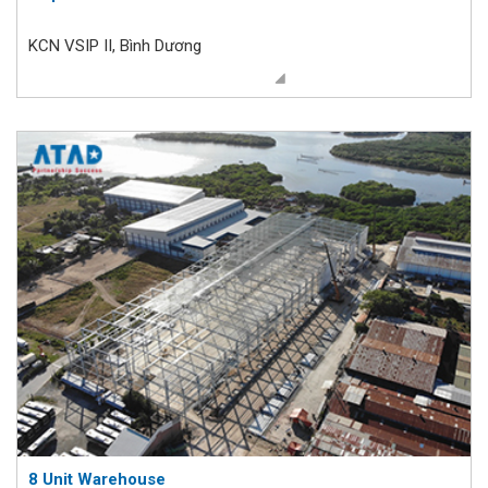
KCN VSIP II, Bình Dương
8 Unit Warehouse