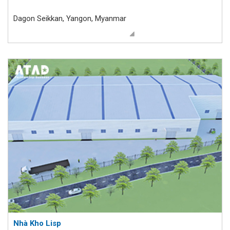
Dagon Seikkan, Yangon, Myanmar
Nhà Kho Lisp