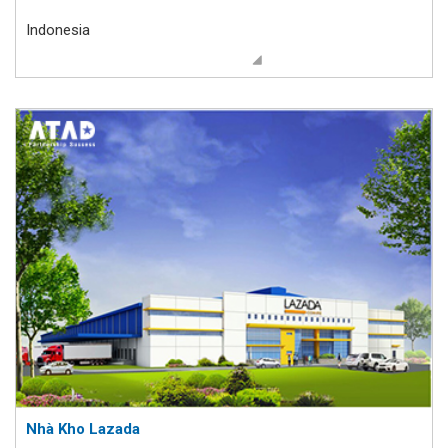
Indonesia
Nhà Kho Lazada