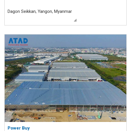
Dagon Seikkan, Yangon, Myanmar
Power Buy