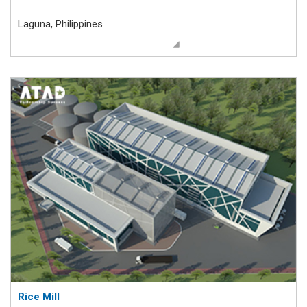
Laguna, Philippines
Rice Mill