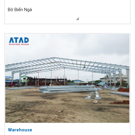
Bờ Biển Ngà
Warehouse