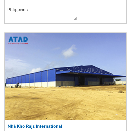
Philippines
Nhà Kho Rajs International