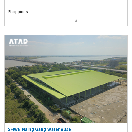
Philippines
SHWE Naing Gang Warehouse