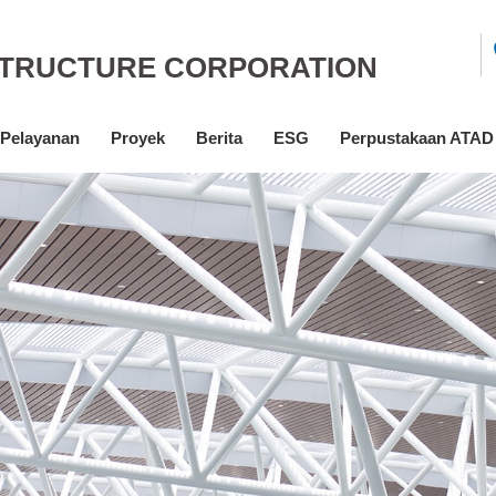
STRUCTURE CORPORATION
 Pelayanan
Proyek
Berita
ESG
Perpustakaan ATAD