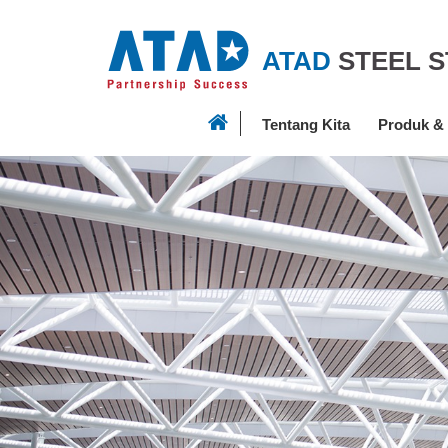
ATAD
STEEL 
Tentang Kita
Produk &