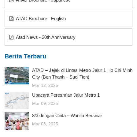
ATAD Brochure - English
Atad News - 20th Anniversary
Berita Terbaru
ATAD – Jejak di Lintas Metro Jalur 1 Ho Chi Minh
City (Ben Thanh – Suoi Tien)
Mar 12, 2025
Upacara Peresmian Jalur Metro 1
Mar 09, 2025
8/3 dengan Cinta – Wanita Bersinar
Mar 08, 2025