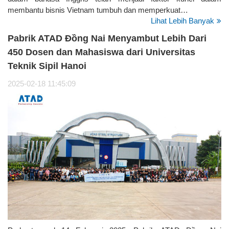
membantu bisnis Vietnam tumbuh dan memperkuat…
Lihat Lebih Banyak
Pabrik ATAD Đồng Nai Menyambut Lebih Dari
450 Dosen dan Mahasiswa dari Universitas
Teknik Sipil Hanoi
2025-02-18 11:45:09