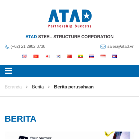
ATAD
STEEL STRUCTURE CORPORATION
(+62) 21 2902 3738
sales@atad.vn
Beranda
Berita
Berita perusahaan
BERITA