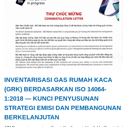
INVENTARISASI GAS RUMAH KACA
(GRK) BERDASARKAN ISO 14064-
1:2018 — KUNCI PENYUSUNAN
STRATEGI EMISI DAN PEMBANGUNAN
BERKELANJUTAN