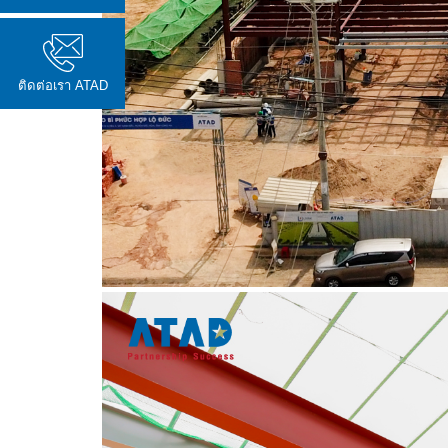
ติดต่อเรา ATAD