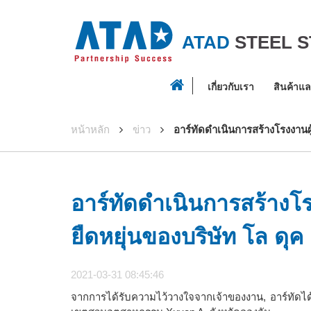
ATAD
STEEL 
เกี่ยวกับเรา
สินค้าแ
หน้าหลัก
ข่าว
อาร์ทัดดําเนินการสร้างโรงงานผู
อาร์ทัดดําเนินการสร้างโร
ยืดหยุ่นของบริษัท โล ดุค
2021-03-31 08:45:46
จากการได้รับความไว้วางใจจากเจ้าของงาน, อาร์ทัดได้ด