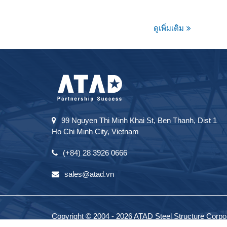
ดูเพิ่มเติม
99 Nguyen Thi Minh Khai St, Ben Thanh, Dist 1
Ho Chi Minh City, Vietnam
(+84) 28 3926 0666
sales@atad.vn
Copyright © 2004 - 2026 ATAD Steel Structure Corpora