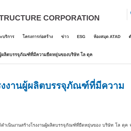
STRUCTURE CORPORATION
ละบริการ
โครงการก่อสร้าง
ข่าว
ESG
ห้องสมุด ATAD
ต
้ผลิตบรรจุภัณฑ์ที่มีความยืดหยุ่นของบริษัท โล ดุค
งงานผู้ผลิตบรรจุภัณฑ์ที่มีความ
ำเนินงานสร้างโรงงานผู้ผลิตบรรจุภัณฑ์ที่ยืดหยุ่นของ บริษัท โล ดุค 