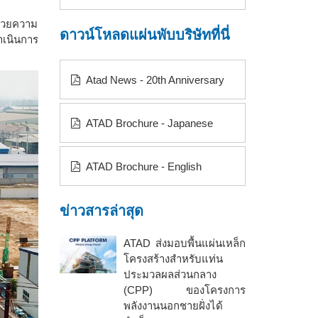
ด้วยความ
ดาวน์โหลดแผ่นพับบริษัทที่นี่
าเนินการ
Atad News - 20th Anniversary
ATAD Brochure - Japanese
ATAD Brochure - English
ข่าวสารล่าสุด
ATAD ส่งมอบพื้นแผ่นเหล็ก
โครงสร้างสำหรับแท่น
ประมวลผลส่วนกลาง
(CPP) ของโครงการ
พลังงานนอกชายฝั่งได้