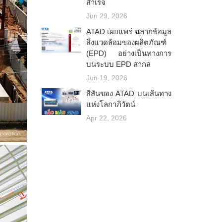
สำเร็จ
Jun 29, 2026
ATAD เผยแพร่ ฉลากข้อมูล
สิ่งแวดล้อมของผลิตภัณฑ์
(EPD) อย่างเป็นทางการ
บนระบบ EPD สากล
Jun 19, 2026
สีสันของ ATAD บนเส้นทาง
แห่งโลกาภิวัตน์
Apr 22, 2026