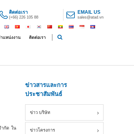
ติดต่อเรา
EMAIL US
(+66) 226 105 88
sales@atad.vn
ำแหน่งงาน
ติดต่อเรา
ข่าวสารและการ
ประชาสัมพันธ์
ข่าว บริษัท
จำกัด ใน
ข่าวโครงการ