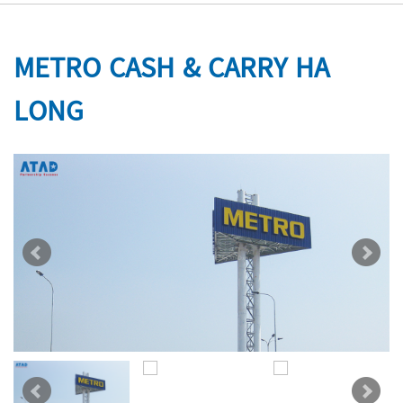
METRO CASH & CARRY HA
LONG