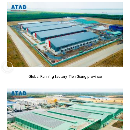
Global Running factory, Tien Giang province