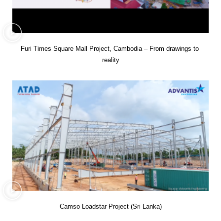
Furi Times Square Mall Project, Cambodia – From drawings to 
reality
Camso Loadstar Project (Sri Lanka)