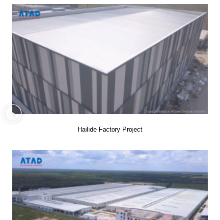
Hailide Factory Project