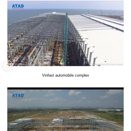
Vinfast automobile complex