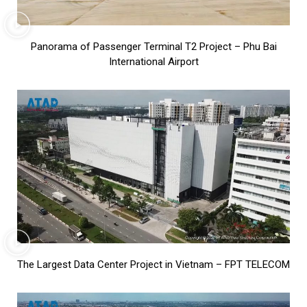
Panorama of Passenger Terminal T2 Project – Phu Bai
International Airport
The Largest Data Center Project in Vietnam – FPT TELECOM