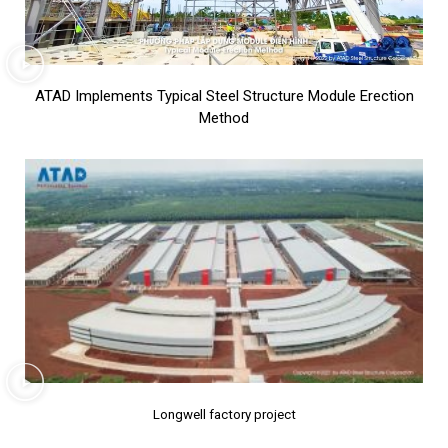
ATAD Implements Typical Steel Structure Module Erection
Method
Longwell factory project