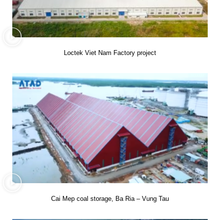
Loctek Viet Nam Factory project
Cai Mep coal storage, Ba Ria – Vung Tau