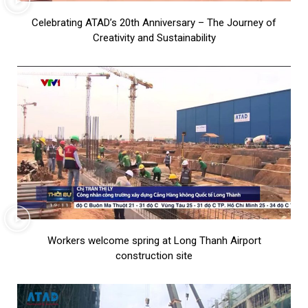
Celebrating ATAD’s 20th Anniversary – The Journey of
Creativity and Sustainability
Workers welcome spring at Long Thanh Airport
construction site