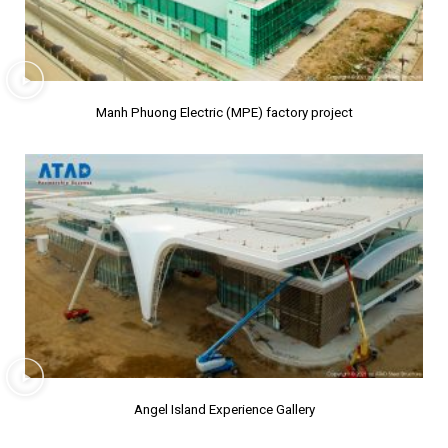
Manh Phuong Electric (MPE) factory project
Angel Island Experience Gallery