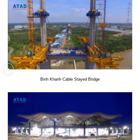
Binh Khanh Cable Stayed Bridge