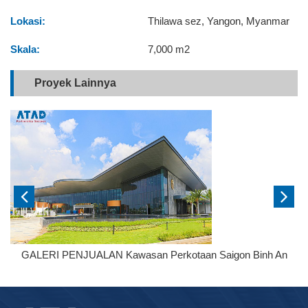
Lokasi:
Thilawa sez, Yangon, Myanmar
Skala:
7,000 m2
Proyek Lainnya
GALERI PENJUALAN Kawasan Perkotaan Saigon Binh An