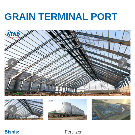
GRAIN TERMINAL PORT
Bisnis:
Fertilizer