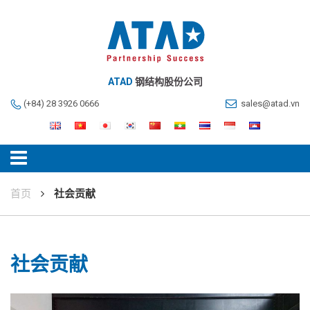
ATAD
钢结构股份公司
(+84) 28 3926 0666
sales@atad.vn
首页
社会贡献
社会贡献