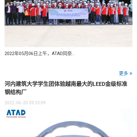
2022年05月06日上午，ATAD同奈…
更多
河内建筑大学学生团体验越南最大的LEED金级标准
钢结构厂
2022-06-20 09:33:09