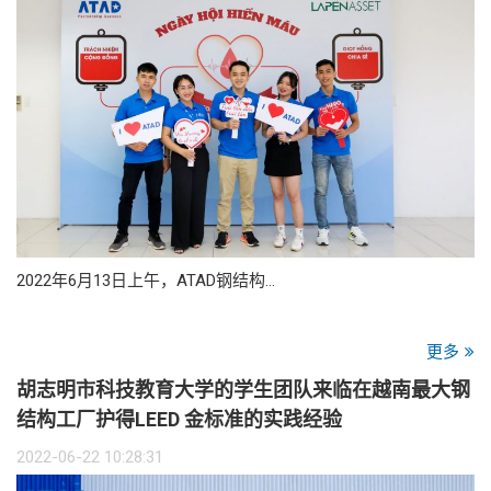
2022年6月13日上午，ATAD钢结构…
更多
胡志明市科技教育大学的学生团队来临在越南最大钢
结构工厂护得LEED 金标准的实践经验
2022-06-22 10:28:31