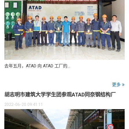
去年五月，ATAD 向 ATAD 工厂的…
更多
胡志明市建筑大学学生团参观ATAD同奈钢结构厂
2022-06-20 09:41:11