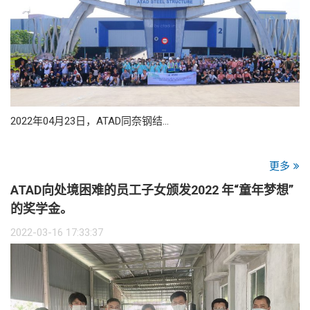
2022年04月23日，ATAD同奈钢结…
更多
ATAD向处境困难的员工子女颁发2022 年“童年梦想”
的奖学金。
2022-03-16 17:33:37