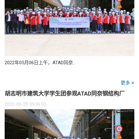
2022年05月06日上午，ATAD同奈…
更多
胡志明市建筑大学学生团参观ATAD同奈钢结构厂
2022-06-20 09:36:03