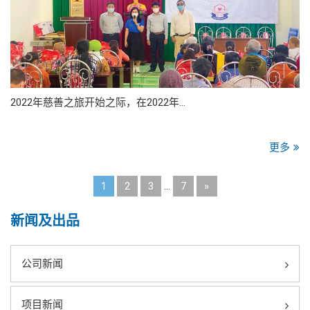
2022年慈善之旅开始之际，在2022年…
更多
1
2
3
…
7
»
新闻及出品
公司新闻
项目新闻