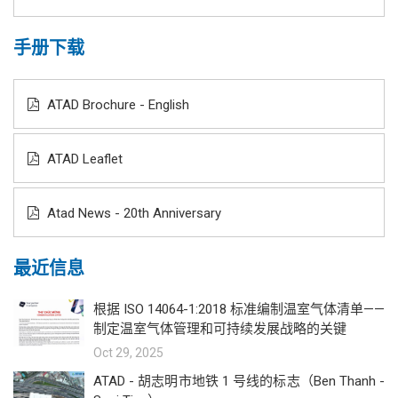
手册下载
ATAD Brochure - English
ATAD Leaflet
Atad News - 20th Anniversary
最近信息
根据 ISO 14064-1:2018 标准编制温室气体清单——
制定温室气体管理和可持续发展战略的关键
Oct 29, 2025
ATAD - 胡志明市地铁 1 号线的标志（Ben Thanh -