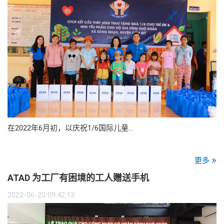
在2022年6月初，以庆祝1/6国际儿童…
更多
ATAD 为工厂有困境的工人赠送手机
2022-06-20 09:42:13