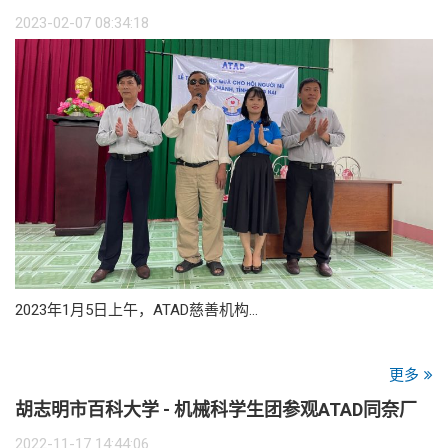
2023-02-07 08:34:18
2023年1月5日上午，ATAD慈善机构…
更多
胡志明市百科大学 - 机械科学生团参观ATAD同奈厂
2022-11-17 14:44:06