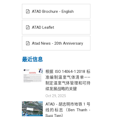
ATAD Brochure - English
ATAD Leaflet
Atad News - 20th Anniversary
最近信息
根据 ISO 14064-1:2018 标
准编制温室气体清单——
制定温室气体管理和可持
续发展战略的关键
Oct 29, 2025
ATAD - 胡志明市地铁 1 号
线的标志（Ben Thanh -
Suoi Tien）