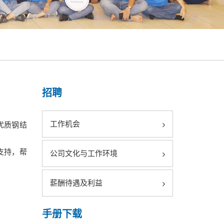
招聘
工作机会
优质钢结
支持，帮
公司文化与工作环境
薪酬待遇及利益
手册下载