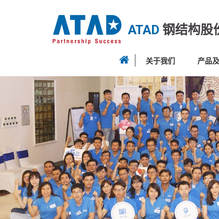
ATAD
钢结构股
关于我们
产品