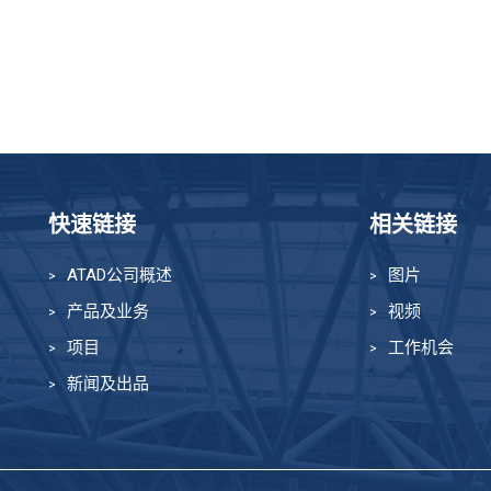
快速链接
相关链接
ATAD公司概述
图片
产品及业务
视频
项目
工作机会
新闻及出品