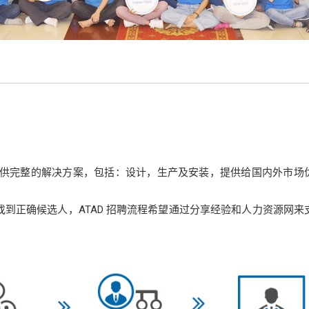
供完整的解决方案，包括：设计，生产及安装，提供给国内外市场
找到正确候选人，ATAD 招聘流程希望通过分享经验和人力资源网来