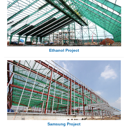
Ethanol Project
Samsung Project