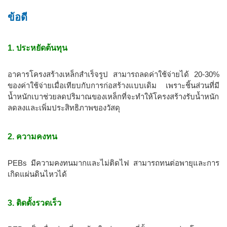
ข้อดี
1. ประหยัดต้นทุน
อาคารโครงสร้างเหล็กสำเร็จรูป สามารถลดค่าใช้จ่ายได้ 20-30%
ของค่าใช้จ่ายเมื่อเทียบกับการก่อสร้างแบบเดิม เพราะชิ้นส่วนที่มี
น้ำหนักเบาช่วยลดปริมาณของเหล็กที่จะทำให้โครงสร้างรับน้ำหนัก
ลดลงและเพิ่มประสิทธิภาพของวัสดุ
2. ความคงทน
PEBs มีความคงทนมากและไม่ติดไฟ สามารถทนต่อพายุและการ
เกิดแผ่นดินไหวได้
3. ติดตั้งรวดเร็ว