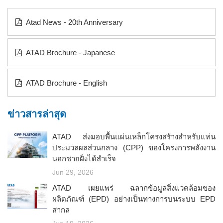
Atad News - 20th Anniversary
ATAD Brochure - Japanese
ATAD Brochure - English
ข่าวสารล่าสุด
ATAD ส่งมอบพื้นแผ่นเหล็กโครงสร้างสำหรับแท่น
ประมวลผลส่วนกลาง (CPP) ของโครงการพลังงาน
นอกชายฝั่งได้สำเร็จ
Jun 29, 2026
ATAD เผยแพร่ ฉลากข้อมูลสิ่งแวดล้อมของ
ผลิตภัณฑ์ (EPD) อย่างเป็นทางการบนระบบ EPD
สากล