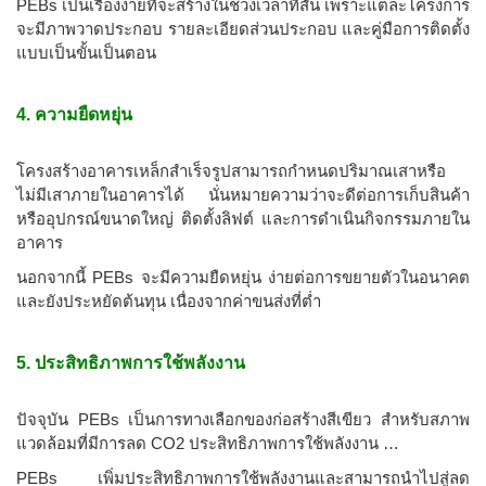
PEBs เป็นเรื่องง่ายที่จะสร้างในช่วงเวลาที่สั้น เพราะแต่ละโครงการ
จะมีภาพวาดประกอบ รายละเอียดส่วนประกอบ และคู่มือการติดตั้ง
แบบเป็นขั้นเป็นตอน
4. ความยืดหยุ่น
โครงสร้างอาคารเหล็กสำเร็จรูปสามารถกำหนดปริมาณเสาหรือ
ไม่มีเสาภายในอาคารได้ นั่นหมายความว่าจะดีต่อการเก็บสินค้า
หรืออุปกรณ์ขนาดใหญ่ ติดตั้งลิฟต์ และการดำเนินกิจกรรมภายใน
อาคาร
นอกจากนี้ PEBs จะมีความยืดหยุ่น ง่ายต่อการขยายตัวในอนาคต
และยังประหยัดต้นทุน เนื่องจากค่าขนส่งที่ต่ำ
5. ประสิทธิภาพการใช้พลังงาน
ปัจจุบัน PEBs เป็นการทางเลือกของก่อสร้างสีเขียว สำหรับสภาพ
แวดล้อมที่มีการลด CO2 ประสิทธิภาพการใช้พลังงาน …
PEBs เพิ่มประสิทธิภาพการใช้พลังงานและสามารถนำไปสู่ลด