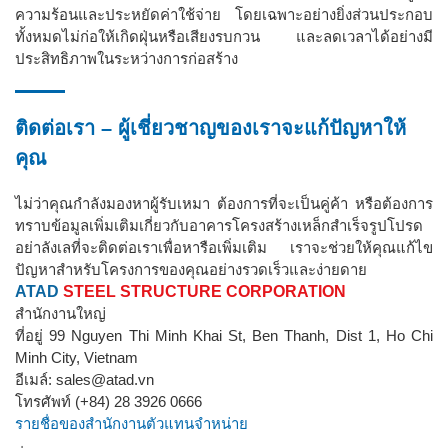
ความร้อนและประหยัดค่าใช้จ่าย โดยเฉพาะอย่างยิ่งส่วนประกอบ
ทั้งหมดไม่ก่อให้เกิดฝุ่นหรือเสียงรบกวน และลดเวลาได้อย่างมี
ประสิทธิภาพในระหว่างการก่อสร้าง
ติดต่อเรา – ผู้เชี่ยวชาญของเราจะแก้ปัญหาให้
คุณ
ไม่ว่าคุณกำลังมองหาผู้รับเหมา ต้องการที่จะเป็นคู่ค้า หรือต้องการ
ทราบข้อมูลเพิ่มเติมเกี่ยวกับอาคารโครงสร้างเหล็กสำเร็จรูปโปรด
อย่าลังเลที่จะติดต่อเราเพื่อหารือเพิ่มเติม เราจะช่วยให้คุณแก้ไข
ปัญหาสำหรับโครงการของคุณอย่างรวดเร็วและง่ายดาย
ATAD
STEEL STRUCTURE CORPORATION
สำนักงานใหญ่
ที่อยู่ 99 Nguyen Thi Minh Khai St, Ben Thanh, Dist 1, Ho Chi
Minh City, Vietnam
อีเมล์: sales@atad.vn
โทรศัพท์ (+84) 28 3926 0666
รายชื่อของสำนักงานตัวแทนจำหน่าย