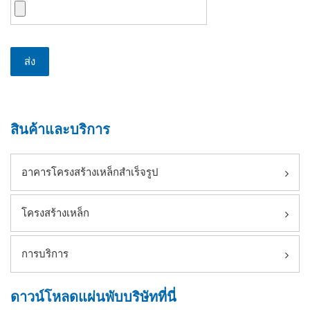
สินค้าและบริการ
อาคารโครงสร้างเหล็กสำเร็จรูป
โครงสร้างเหล็ก
การบริการ
ดาวน์โหลดแผ่นพับบริษัทที่นี่