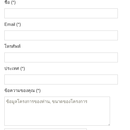
ชื่อ (*)
Email (*)
โทรศัพท์
ประเทศ (*)
ข้อความของคุณ (*)