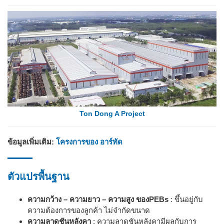
Ton Dong A Project
ข้อมูล​เพิ่มเติม​:
โครงการของ​ อาร์ทัด
ตัวแปรพื้นฐาน
ความกว้าง – ความยาว – ความสูง ของPEBs
: ขึ้นอยู่กับ
ความต้องการของลูกค้า ไม่จำกัดขนาด
ความลาดชันหลังคา
: ความลาดชันหลังคามีผลกับการ