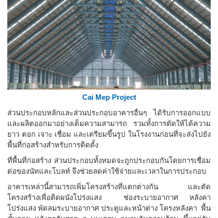
Cai Mep Project
ส่วนประกอบหลักและส่วนประกอบอาคารอื่นๆ ได้รับการออกแบบ
และผลิตออกมาอย่างเต็มความสามารถ รวมทั้งการตัดให้ได้ความ
ยาว ตอก เจาะ เชื่อม และเตรียมขึ้นรูป ในโรงงานก่อนที่จะส่งไปยัง
พื้นที่ก่อสร้างสำหรับการติดตั้ง
ที่พื้นที่ก่อสร้าง ส่วนประกอบทั้งหมดจะถูกประกอบกันโดยการเชื่อม
ต่อของนัทและโบลท์ จึงช่วยลดค่าใช้จ่ายและเวลาในการประกอบ
อาคารเหล่านี้สามารถเพิ่มโครงสร้างที่แตกต่างกัน และตัด
โครงสร้างเพื่อติดผนังโปร่งแสง ช่องระบายอากาศ หลังคา
โปร่งแสง พัดลมระบายอากาศ ประตูและหน้าต่าง โครงหลังคา พื้น