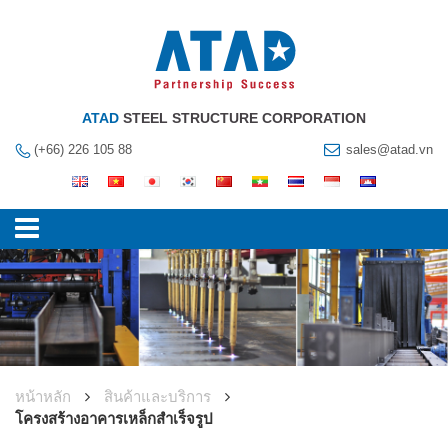
ATAD
STEEL STRUCTURE CORPORATION
(+66) 226 105 88
sales@atad.vn
หน้าหลัก
สินค้าและบริการ
โครงสร้างอาคารเหล็กสำเร็จรูป