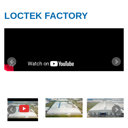
LOCTEK FACTORY