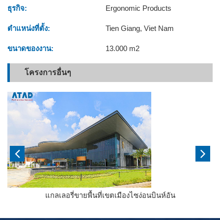
ธุรกิจ:
Ergonomic Products
ตำแหน่งที่ตั้ง:
Tien Giang, Viet Nam
ขนาดของงาน:
13.000 m2
โครงการอื่นๆ
แกลเลอรี่ขายพื้นที่เขตเมืองไซง่อนบินห์อัน