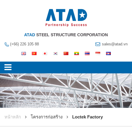
ATAD
STEEL STRUCTURE CORPORATION
(+66) 226 105 88
sales@atad.vn
หน้าหลัก
โครงการก่อสร้าง
Loctek Factory