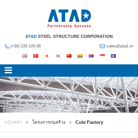
ATAD
STEEL STRUCTURE CORPORATION
(+66) 226 105 88
sales@atad.vn
หน้าหลัก
โครงการก่อสร้าง
Cute Factory