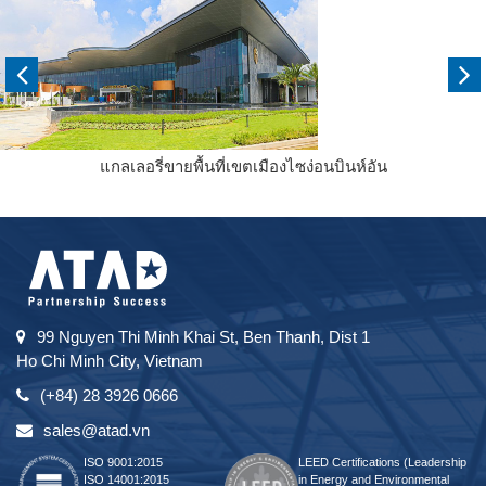
แกลเลอรี่ขายพื้นที่เขตเมืองไซง่อนบินห์อัน
99 Nguyen Thi Minh Khai St, Ben Thanh, Dist 1
Ho Chi Minh City, Vietnam
(+84) 28 3926 0666
sales@atad.vn
ISO 9001:2015
LEED Certifications (Leadership
ISO 14001:2015
in Energy and Environmental