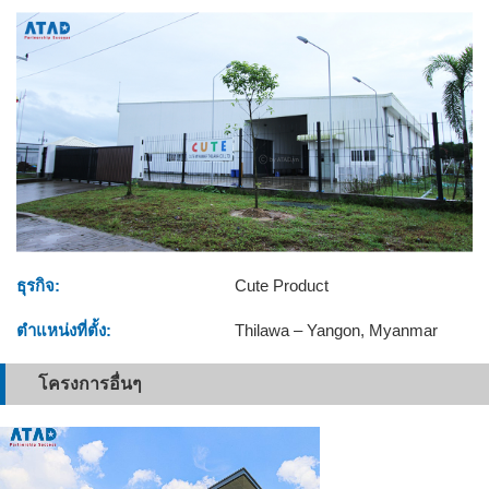
ธุรกิจ:
Cute Product
ตำแหน่งที่ตั้ง:
Thilawa – Yangon, Myanmar
โครงการอื่นๆ