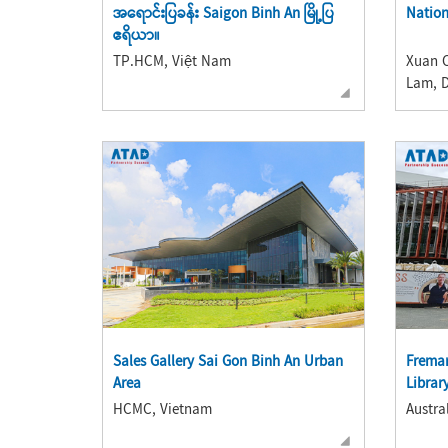
အရောင်းပြခန်း Saigon Binh An မြို့ပြ
Nation
ဧရိယာ။
TP.HCM, Việt Nam
Xuan 
Lam, D
Sales Gallery Sai Gon Binh An Urban
Freman
Area
Library
HCMC, Vietnam
Austra