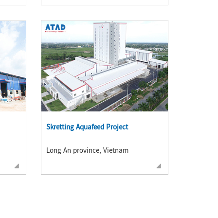
Skretting Aquafeed Project
Long An province, Vietnam