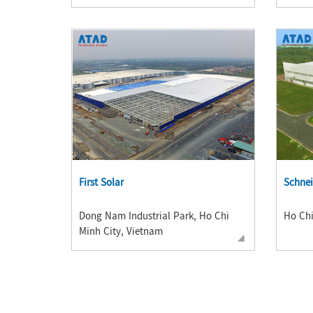
First Solar
Schnei
Dong Nam Industrial Park, Ho Chi
Ho Chi
Minh City, Vietnam