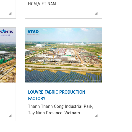
HCM,VIET NAM
LOUVRE FABRIC PRODUCTION
FACTORY
Thanh Thanh Cong Industrial Park,
Tay Ninh Province, Vietnam