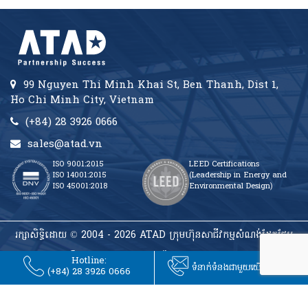
99 Nguyen Thi Minh Khai St, Ben Thanh, Dist 1,
Ho Chi Minh City, Vietnam
(+84) 28 3926 0666
sales@atad.vn
ISO 9001:2015
LEED Certifications
ISO 14001:2015
(Leadership in Energy and
ISO 45001:2018
Environmental Design)
រក្សាសិទ្ធិដោយ © 2004 - 2026 ATAD ក្រុមហ៊ុនសាជីវកម្មសំណង់ដែកថែប
Hotline:
ទំនាក់ទំនងជាមួយយើង ATAD
(+84) 28 3926 0666