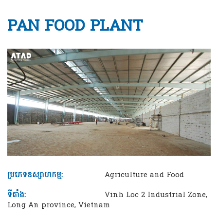
PAN FOOD PLANT
ប្រភេទឧស្សាហកម្ម:
Agriculture and Food
ទីតាំង:
Vinh Loc 2 Industrial Zone,
Long An province, Vietnam