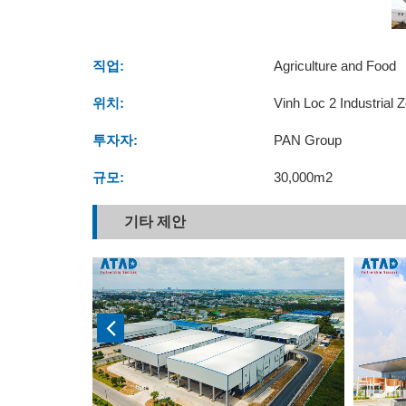
직업:
Agriculture and Food
위치:
Vinh Loc 2 Industrial
투자자:
PAN Group
규모:
30,000m2
기타 제안