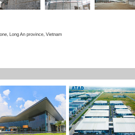
 Zone, Long An province, Vietnam