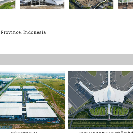
a Province, Indonesia