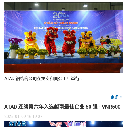
ATAD 钢结构公司在龙安和同奈工厂举行…
更多
ATAD 连续第六年入选越南最佳企业 50 强 - VNR500
2025-01-09 16:19:07