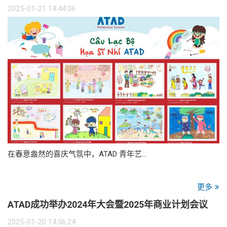
2025-01-21 14:44:06
在春意盎然的喜庆气氛中，ATAD 青年艺…
更多
ATAD成功举办2024年大会暨2025年商业计划会议
2025-01-20 14:56:24