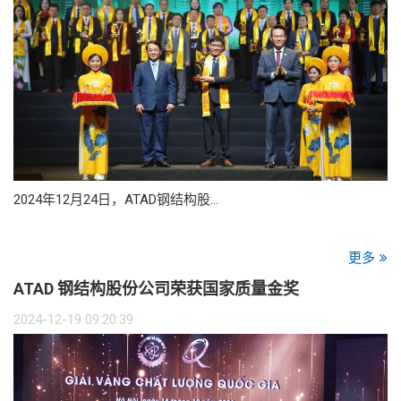
2024年12月24日，ATAD钢结构股…
更多
ATAD 钢结构股份公司荣获国家质量金奖
2024-12-19 09:20:39