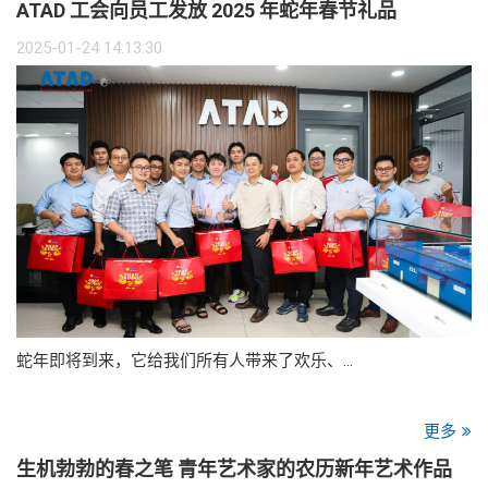
ATAD 工会向员工发放 2025 年蛇年春节礼品
2025-01-24 14:13:30
蛇年即将到来，它给我们所有人带来了欢乐、…
更多
生机勃勃的春之笔 青年艺术家的农历新年艺术作品