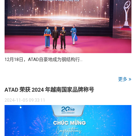
12月18日，ATAD自豪地成为钢结构行…
更多
ATAD 荣获 2024 年越南国家品牌称号
2024-11-05 09:33:11