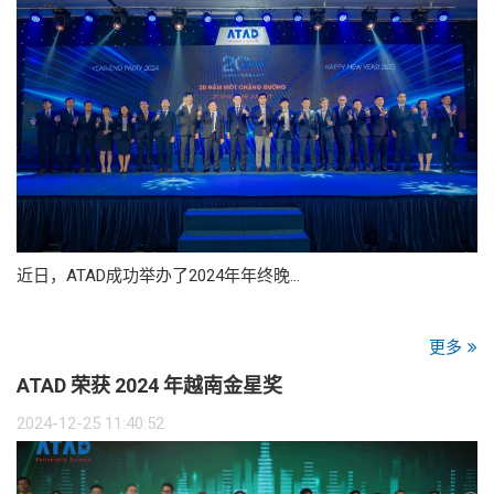
近日，ATAD成功举办了2024年年终晚…
更多
ATAD 荣获 2024 年越南金星奖
2024-12-25 11:40:52