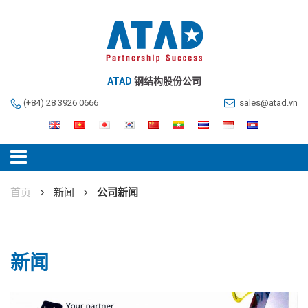
ATAD
钢结构股份公司
(+84) 28 3926 0666
sales@atad.vn
首页
新闻
公司新闻
新闻