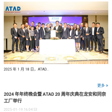
2025 年 1 月 18 日，ATAD…
更多
2024 年年终晚会暨 ATAD 20 周年庆典在龙安和同奈
工厂举行
2025-01-19 16:04:53