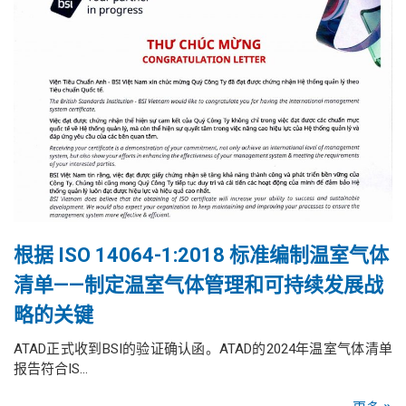
根据 ISO 14064-1:2018 标准编制温室气体
清单——制定温室气体管理和可持续发展战
略的关键
ATAD正式收到BSI的验证确认函。ATAD的2024年温室气体清单
报告符合IS…