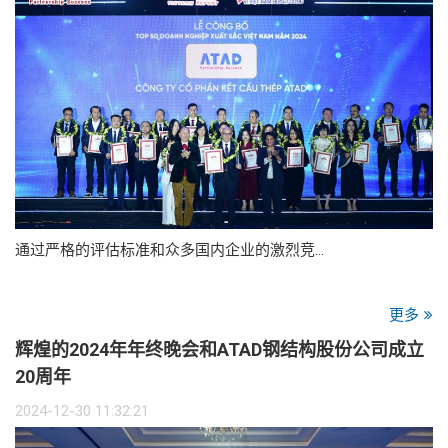
通过严格的评估标准和众多国内企业的激烈竞…
更多
辉煌的2024年年终晚会和ATAD钢结构股份公司成立
20周年
2024-12-30 11:32:21