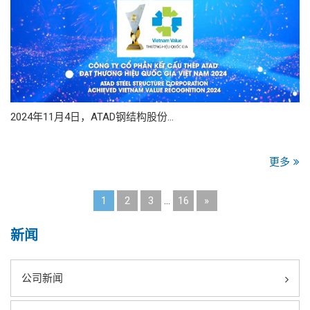
2024年11月4日，ATAD钢结构股份…
更多
1
2
3
…
16
»
新闻
公司新闻