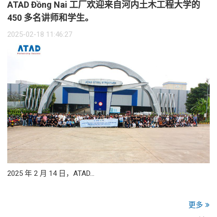
ATAD Đồng Nai 工厂欢迎来自河内土木工程大学的
450 多名讲师和学生。
2025-02-18 11:46:27
2025 年 2 月 14 日，ATAD…
更多