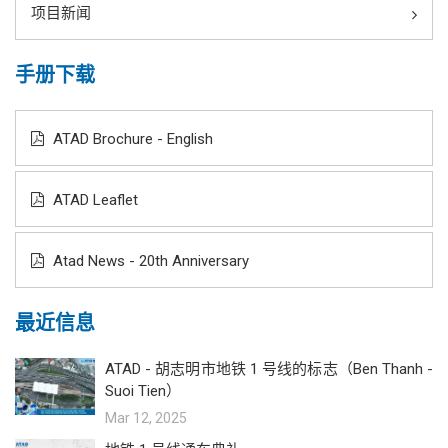
项目新闻
手册下载
ATAD Brochure - English
ATAD Leaflet
Atad News - 20th Anniversary
最近信息
ATAD - 胡志明市地铁 1 号线的标志（Ben Thanh -
Suoi Tien）
Mar 12, 2025