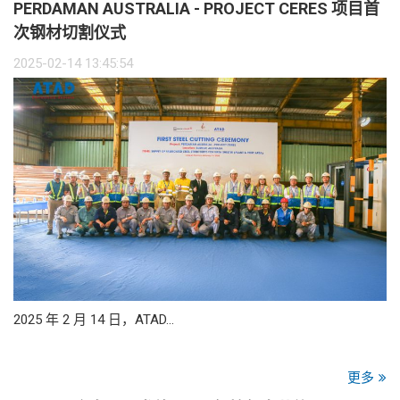
PERDAMAN AUSTRALIA - PROJECT CERES 项目首
次钢材切割仪式
2025-02-14 13:45:54
2025 年 2 月 14 日，ATAD…
更多