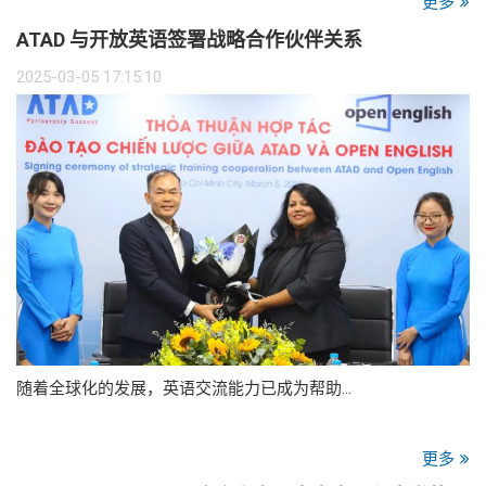
更多
ATAD 与开放英语签署战略合作伙伴关系
2025-03-05 17:15:10
随着全球化的发展，英语交流能力已成为帮助…
更多