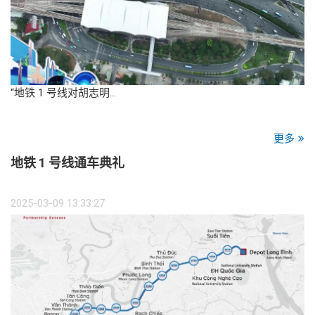
“地铁 1 号线对胡志明…
更多
地铁 1 号线通车典礼
2025-03-09 13:33:27