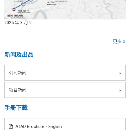
2025 年 3 月 9…
更多
新闻及出品
公司新闻
项目新闻
手册下载
ATAD Brochure - English