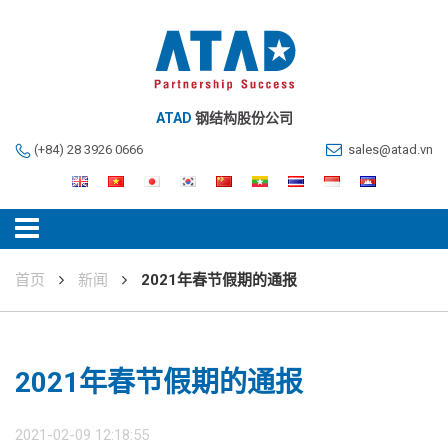
ATAD
钢结构股份公司
(+84) 28 3926 0666
sales@atad.vn
首页
新闻
2021年春节假期的通报
2021年春节假期的通报
2021-02-09 12:18:55