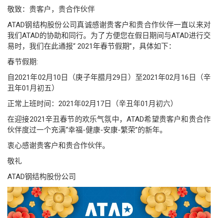
敬致：贵客户，贵合作伙伴
ATAD钢结构股份公司真诚感谢贵客户和贵合作伙伴一直以来对
我们ATAD的协助和同行。为了方便您在假日期间与ATAD进行交
易时，我们在此通报“ 2021年春节假期”，具体如下：
春节假期:
自2021年02月10日（庚子年腊月29日）至2021年02月16日（辛
丑年01月初五）
正常上班时间：2021年02月17日（辛丑年01月初六）
在迎接2021辛丑春节的欢乐气氛中，ATAD希望贵客户和贵合作
伙伴度过一个充满“幸福-健康-安康-繁荣”的新年。
衷心感谢贵客户和贵合作伙伴。
敬礼
ATAD钢结构股份公司