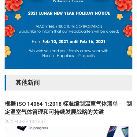
其他新闻
根据 ISO 14064-1:2018 标准编制温室气体清单——制
定温室气体管理和可持续发展战略的关键
2025-10-29 18:19:37