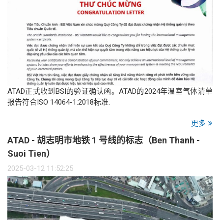
ATAD正式收到BSI的验证确认函。ATAD的2024年温室气体清单
报告符合ISO 14064-1:2018标准.
更多
ATAD - 胡志明市地铁 1 号线的标志（Ben Thanh -
Suoi Tien）
2025-03-12 11:52:25