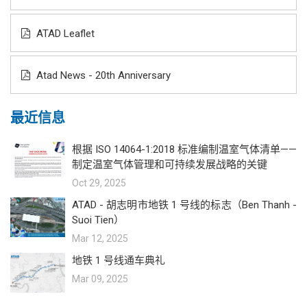
ATAD Leaflet
Atad News - 20th Anniversary
最近信息
根据 ISO 14064-1:2018 标准编制温室气体清单——
制定温室气体管理和可持续发展战略的关键
Oct 29, 2025
ATAD - 胡志明市地铁 1 号线的标志（Ben Thanh -
Suoi Tien）
Mar 12, 2025
地铁 1 号线通车典礼
Mar 09, 2025