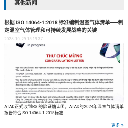
其他新闻
根据 ISO 14064-1:2018 标准编制温室气体清单——制
定温室气体管理和可持续发展战略的关键
2025-10-29 18:19:37
ATAD正式收到BSI的验证确认函。ATAD的2024年温室气体清单
报告符合ISO 14064-1:2018标准.
更多