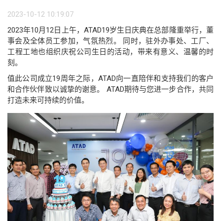
2023-10-12 10:19:07
2023年10月12日上午，ATAD19岁生日庆典在总部隆重举行，董
事会及全体员工参加，气氛热烈。 同时，驻外办事处、工厂、
工程工地也组织庆祝公司生日的活动，带来有意义、温馨的时
刻。
值此公司成立19周年之际，ATAD向一直陪伴和支持我们的客户
和合作伙伴致以诚挚的谢意。 ATAD期待与您进一步合作，共同
打造未来可持续的价值。