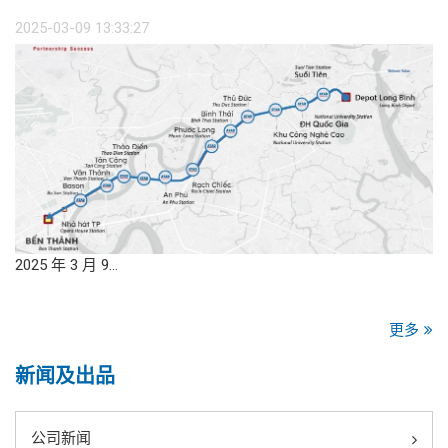
2025-03-09 13:33:27
2025 年 3 月 9…
更多
新闻及出品
公司新闻