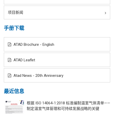
项目新闻
手册下载
ATAD Brochure - English
ATAD Leaflet
Atad News - 20th Anniversary
最近信息
根据 ISO 14064-1:2018 标准编制温室气体清单——
制定温室气体管理和可持续发展战略的关键