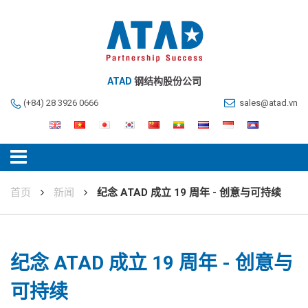
ATAD
钢结构股份公司
(+84) 28 3926 0666
sales@atad.vn
首页
新闻
纪念 ATAD 成立 19 周年 - 创意与可持续
纪念 ATAD 成立 19 周年 - 创意与
可持续