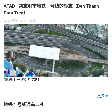
ATAD - 胡志明市地铁 1 号线的标志（Ben Thanh -
Suoi Tien）
2025-03-12 11:52:25
“地铁 1 号线对胡志明…
更多
地铁 1 号线通车典礼