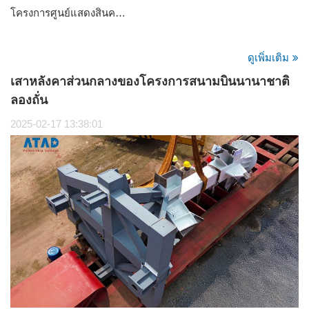
โครงการศูนย์แสดงสินค…
ดูเพิ่มเติม
เสาหลังคาส่วนกลางของโครงการสนามบินนานาชาติ
ลองถั่น
2025-02-17 13:38:01