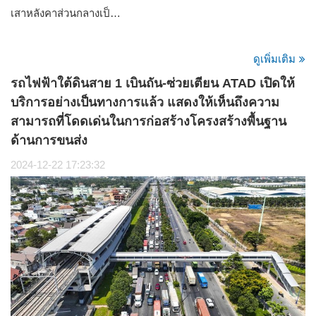
เสาหลังคาส่วนกลางเป็…
ดูเพิ่มเติม
รถไฟฟ้าใต้ดินสาย 1 เบินถัน-ซ่วยเตียน ATAD เปิดให้
บริการอย่างเป็นทางการแล้ว แสดงให้เห็นถึงความ
สามารถที่โดดเด่นในการก่อสร้างโครงสร้างพื้นฐาน
ด้านการขนส่ง
2024-12-22 17:23:32