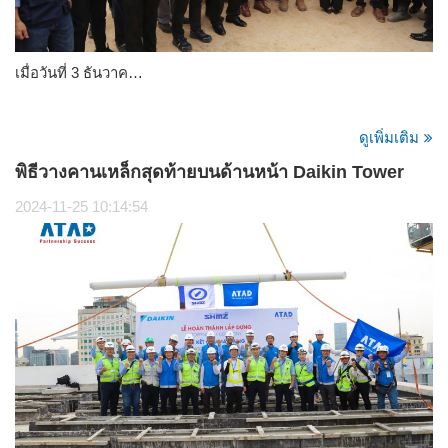
เมื่อวันที่ 3 ธันวาค…
ดูเพิ่มเติม
พิธีวางคานเหล็กสุดท้ายบนด้านหน้า Daikin Tower
2024-11-25 10:14:54