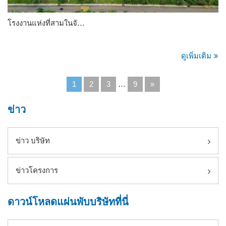
โรงงานแห่งที่สามในจั…
ดูเพิ่มเติม
1
2
3
…
9
»
ข่าว
ข่าว บริษัท
ข่าวโครงการ
ดาวน์โหลดแผ่นพับบริษัทที่นี่