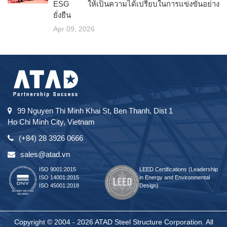
ESG ให้เป็นความได้เปรียบในการแข่งขันอย่าง
ยั่งยืน
Apr 09, 2026
99 Nguyen Thi Minh Khai St, Ben Thanh, Dist 1
Ho Chi Minh City, Vietnam
(+84) 28 3926 0666
sales@atad.vn
ISO 9001:2015
LEED Certifications (Leadership
ISO 14001:2015
in Energy and Environmental
ISO 45001:2018
Design)
Copyright © 2004 - 2026 ATAD Steel Structure Corporation. All