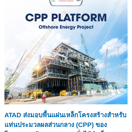
ATAD ส่งมอบพื้นแผ่นเหล็กโครงสร้างสำหรับ
แท่นประมวลผลส่วนกลาง (CPP) ของ