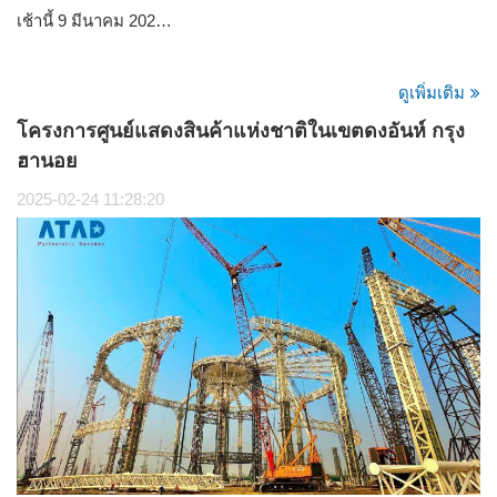
เช้านี้ 9 มีนาคม 202…
ดูเพิ่มเติม
โครงการศูนย์แสดงสินค้าแห่งชาติในเขตดงอันห์ กรุง
ฮานอย
2025-02-24 11:28:20