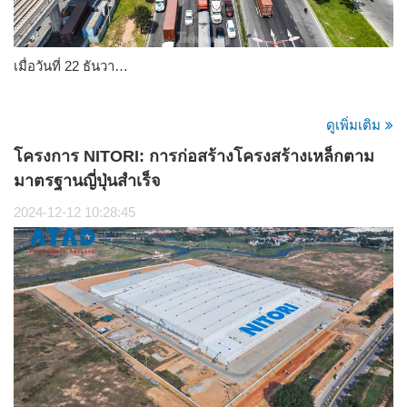
เมื่อวันที่ 22 ธันวา…
ดูเพิ่มเติม
โครงการ NITORI: การก่อสร้างโครงสร้างเหล็กตาม
มาตรฐานญี่ปุ่นสำเร็จ
2024-12-12 10:28:45