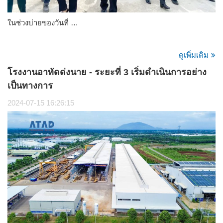
ในช่วงบ่ายของวันที่ …
ดูเพิ่มเติม
โรงงานอาทัดด่งนาย - ระยะที่ 3 เริ่มดำเนินการอย่าง
เป็นทางการ
2024-07-15 16:26:15