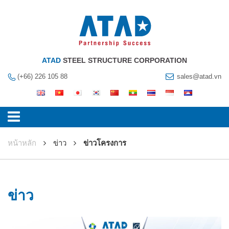
ATAD
STEEL STRUCTURE CORPORATION
(+66) 226 105 88
sales@atad.vn
หน้าหลัก
ข่าว
ข่าวโครงการ
ข่าว