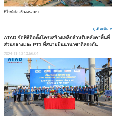
ที่ไซต์ก่อสร้างสนามบ…
ดูเพิ่มเติม
ATAD จัดพิธีติดตั้งโครงสร้างเหล็กสำหรับหลังคาพื้นที่
ส่วนกลางและ PT1 ที่สนามบินนานาชาติลองถั่น
2024-11-10 13:56:04