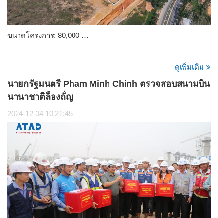
ขนาดโครงการ: 80,000 …
ดูเพิ่มเติม
นายกรัฐมนตรี Pham Minh Chinh ตรวจสอบสนามบิน
นานาชาติล็องถั่ญ
2024-12-04 10:21:45