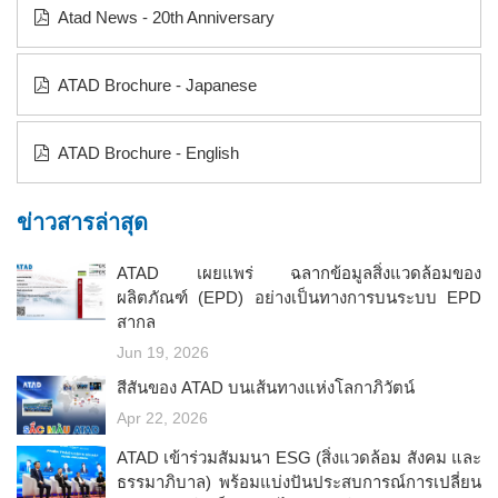
Atad News - 20th Anniversary
ATAD Brochure - Japanese
ATAD Brochure - English
ข่าวสารล่าสุด
ATAD เผยแพร่ ฉลากข้อมูลสิ่งแวดล้อมของ
ผลิตภัณฑ์ (EPD) อย่างเป็นทางการบนระบบ EPD
สากล
Jun 19, 2026
สีสันของ ATAD บนเส้นทางแห่งโลกาภิวัตน์
Apr 22, 2026
ATAD เข้าร่วมสัมมนา ESG (สิ่งแวดล้อม สังคม และ
ธรรมาภิบาล) พร้อมแบ่งปันประสบการณ์การเปลี่ยน