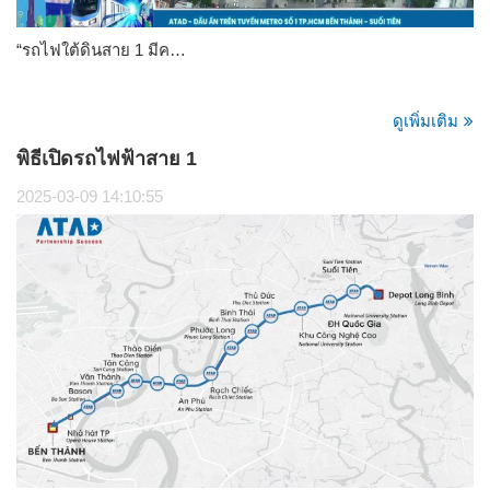
“รถไฟใต้ดินสาย 1 มีค…
ดูเพิ่มเติม
พิธีเปิดรถไฟฟ้าสาย 1
2025-03-09 14:10:55