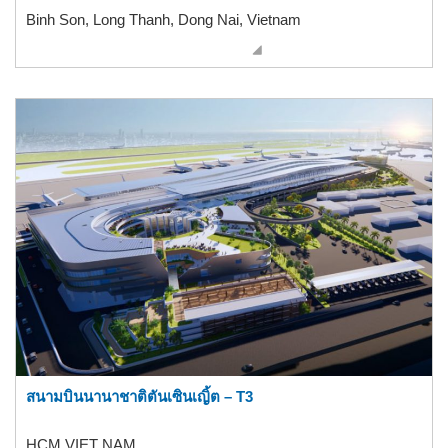
Binh Son, Long Thanh, Dong Nai, Vietnam
สนามบินนานาชาติตันเซินเญิ้ต – T3
HCM,VIET NAM