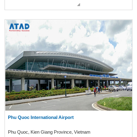
Phu Quoc International Airport
Phu Quoc, Kien Giang Province, Vietnam