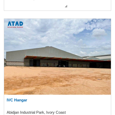
IVC Hangar
Abidjan Industrial Park, Ivory Coast