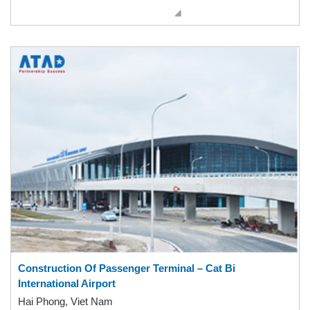
Construction Of Passenger Terminal – Cat Bi
International Airport
Hai Phong, Viet Nam