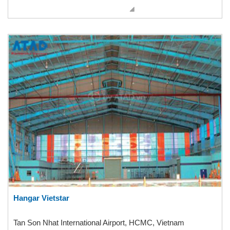
Hangar Vietstar
Tan Son Nhat International Airport, HCMC, Vietnam