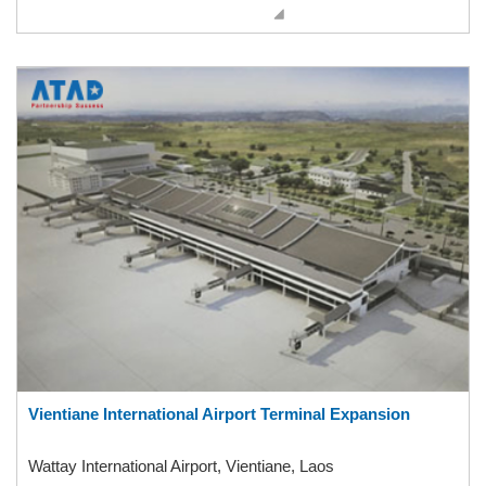
Vientiane International Airport Terminal Expansion
Wattay International Airport, Vientiane, Laos