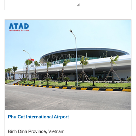
Phu Cat International Airport
Binh Dinh Province, Vietnam