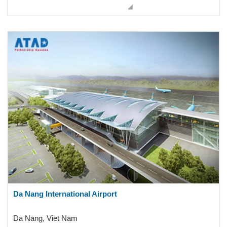
Da Nang International Airport
Da Nang, Viet Nam