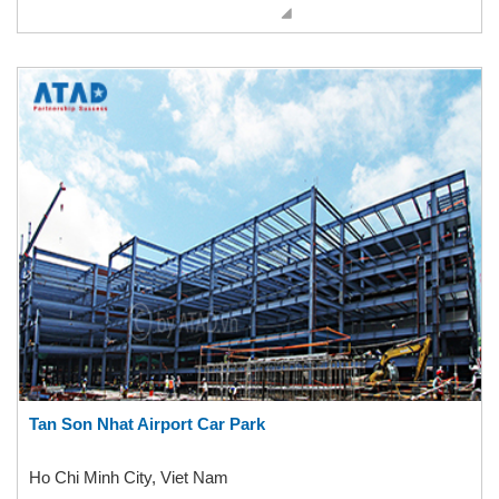
Tan Son Nhat Airport Car Park
Ho Chi Minh City, Viet Nam