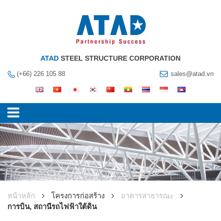
ATAD
STEEL STRUCTURE CORPORATION
(+66) 226 105 88
sales@atad.vn
หน้าหลัก
โครงการก่อสร้าง
อาคารสาธารณะ
การบิน, สถานีรถไฟฟ้าใต้ดิน