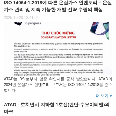
ISO 14064-1:2018에 따른 온실가스 인벤토리 – 온실
가스 관리 및 지속 가능한 개발 전략 수립의 핵심
2025-10-29 18:41:04
ATAD는 BSI로부터 검증 확인서를 공식 받았습니다. ATAD의
2024년 온실가스 인벤토리 보고서는 ISO 14064-1:2018을 준수
합니다.
더 보기
ATAD - 호치민시 지하철 1호선(벤탄-수오이티엔)의
마크