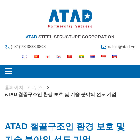
ATAD
STEEL STRUCTURE CORPORATION
(+84) 28 3833 6898
sales@atad.vn
훔페이지
뉴스
ATAD 철골구조인 환경 보호 및 기술 분야의 선도 기업
ATAD 철골구조인 환경 보호 및
기술 분야의 선도 기업