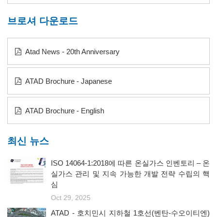
브로셔 다운로드
Atad News - 20th Anniversary
ATAD Brochure - Japanese
ATAD Brochure - English
최신 뉴스
ISO 14064-1:2018에 따른 온실가스 인벤토리 – 온
실가스 관리 및 지속 가능한 개발 전략 수립의 핵
심
Oct 29, 2025
ATAD - 호치민시 지하철 1호선(벤탄-수오이티엔)