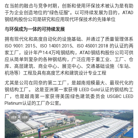
在当前的融合与竞争时期，创新和使用环保技术被认为是有助
于为企业创造地位的“绿色征服”。以可持续发展为目的，ATAD
钢结构股份公司是研究和应用现代环保技术的先锋单位
与环保成为一体的可持续发展
拥有现代化和高度自动化的设施基础、并通过了质量管理体系
ISO 9001: 2015、ISO 14001:2015、ISO 45001:2018 的认证的两
家工厂，设计年产14.4万吨钢结构，ATAD钢结构股份公司可供
应从简单到复杂的各种钢结构，广泛应用于重工业、工厂、仓
库、高层建筑、商业中心、展览中心、交通基础设施（车站、
机场等）工程及具有高度艺术和建筑设计专业工程
尤其是公司在同奈的第二工厂，是越南规模最大、最现代化的
钢结构工厂。 这是亚洲第一家获得 LEED Gold认证的钢结构工
厂，也是越南第一家获得美国绿色建筑委员会 USGBC LEED
Platinum认证的工厂办公室。