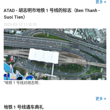
更多
ATAD - 胡志明市地铁 1 号线的标志（Ben Thanh -
Suoi Tien）
2025-03-12 11:52:25
“地铁 1 号线对胡志明…
更多
地铁 1 号线通车典礼