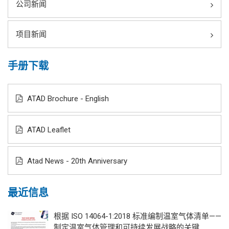
公司新闻
项目新闻
手册下载
ATAD Brochure - English
ATAD Leaflet
Atad News - 20th Anniversary
最近信息
根据 ISO 14064-1:2018 标准编制温室气体清单——
制定温室气体管理和可持续发展战略的关键