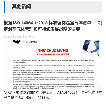
其他新闻
根据 ISO 14064-1:2018 标准编制温室气体清单——制
定温室气体管理和可持续发展战略的关键
2025-10-29 18:19:37
ATAD正式收到BSI的验证确认函。ATAD的2024年温室气体清单
报告符合ISO 14064-1:2018标准.