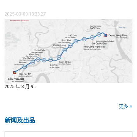
2025-03-09 13:33:27
2025 年 3 月 9…
更多
新闻及出品