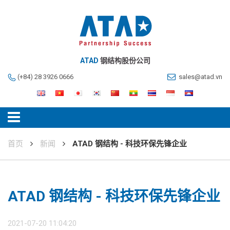
ATAD
钢结构股份公司
(+84) 28 3926 0666
sales@atad.vn
首页
新闻
ATAD 钢结构 - 科技环保先锋企业
ATAD 钢结构 - 科技环保先锋企业
2021-07-20 11:04:20