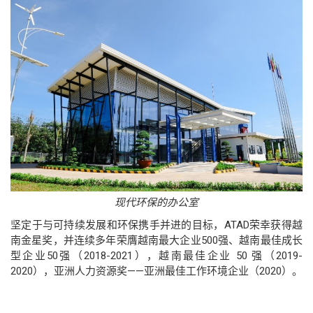
现代环保的办公室
坚定于与可持续发展和环保携手并进的目标，ATAD荣幸获得越
南金星奖，并连续多年荣膺越南最大企业500强、越南最佳成长
型企业50强（2018-2021），越南最佳企业 50 强（2019-
2020），亚洲人力资源奖——亚洲最佳工作环境企业（2020）。