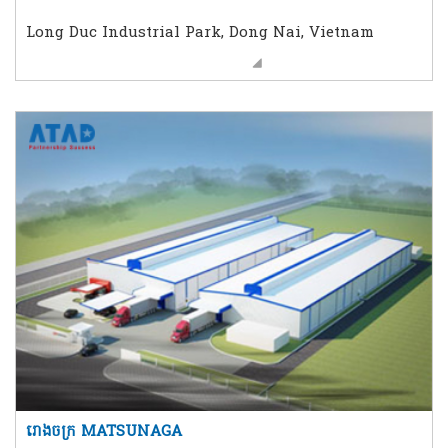
Long Duc Industrial Park, Dong Nai, Vietnam
រោងចក្រ MATSUNAGA