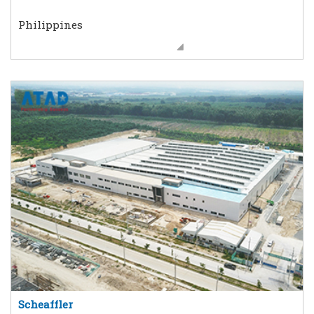
Philippines
Scheaffler