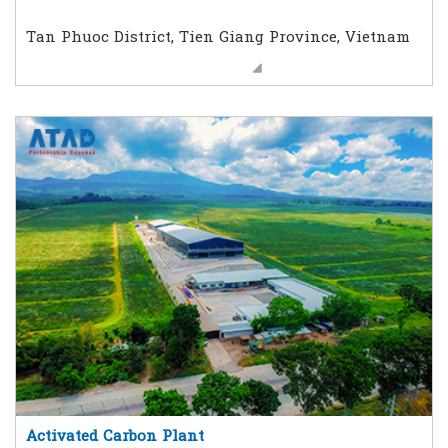
Tan Phuoc District, Tien Giang Province, Vietnam
Activated Carbon Plant