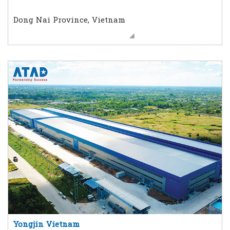
Dong Nai Province, Vietnam
Yongjin Vietnam