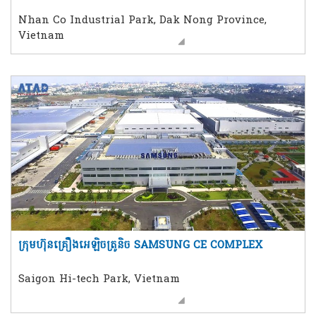
Nhan Co Industrial Park, Dak Nong Province,
Vietnam
ក្រុមហ៊ុនគ្រឿងអេឡិចត្រូនិច SAMSUNG CE COMPLEX
Saigon Hi-tech Park, Vietnam