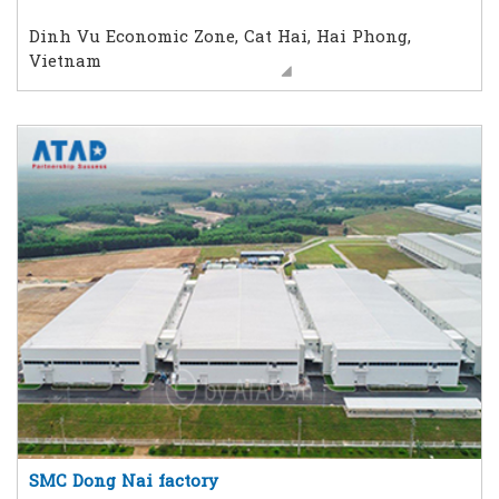
Dinh Vu Economic Zone, Cat Hai, Hai Phong,
Vietnam
SMC Dong Nai factory