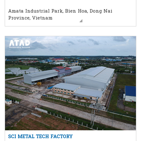
Amata Industrial Park, Bien Hoa, Dong Nai
Province, Vietnam
SCI METAL TECH FACTORY