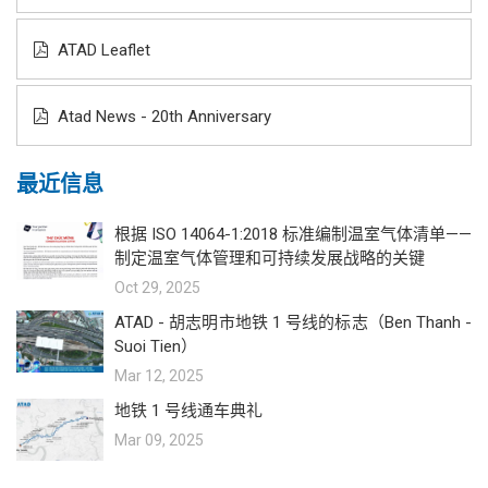
ATAD Leaflet
Atad News - 20th Anniversary
最近信息
根据 ISO 14064-1:2018 标准编制温室气体清单——
制定温室气体管理和可持续发展战略的关键
Oct 29, 2025
ATAD - 胡志明市地铁 1 号线的标志（Ben Thanh -
Suoi Tien）
Mar 12, 2025
地铁 1 号线通车典礼
Mar 09, 2025