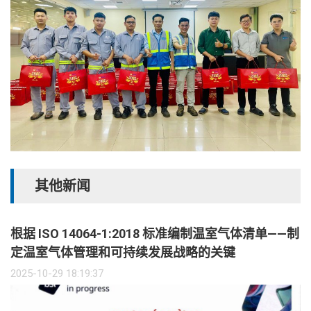
其他新闻
根据 ISO 14064-1:2018 标准编制温室气体清单——制
定温室气体管理和可持续发展战略的关键
2025-10-29 18:19:37