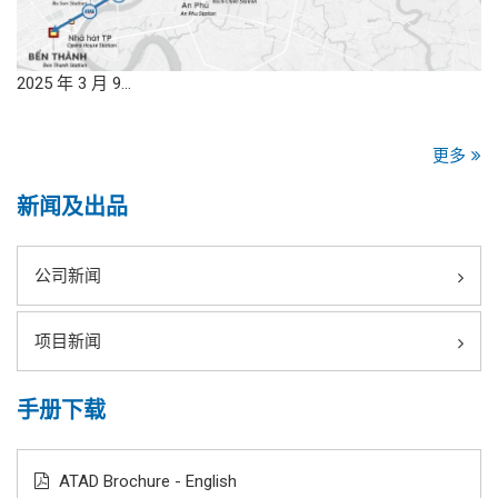
2025 年 3 月 9…
更多
新闻及出品
公司新闻
项目新闻
手册下载
ATAD Brochure - English