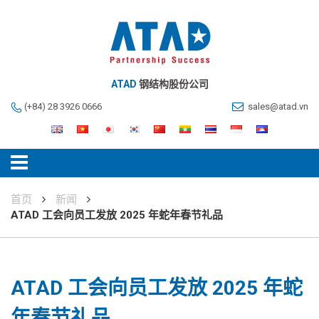
ATAD
钢结构股份公司
(+84) 28 3926 0666
sales@atad.vn
首页
新闻
ATAD 工会向员工发放 2025 年蛇年春节礼品
ATAD 工会向员工发放 2025 年蛇
年春节礼品