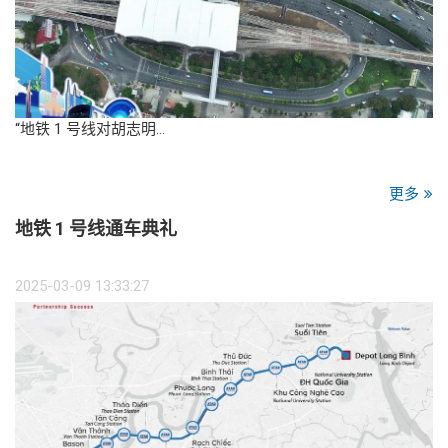
“地铁 1 号线对胡志明…
更多
地铁 1 号线通车典礼
2025-03-09 13:33:27