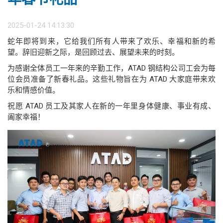
2025-01-24 14:13:30
蛇年即将到来，它给我们所有人带来了欢乐、幸福和新的希
望。辞旧迎新之际，是回顾过去、展望未来的时刻。
为感谢全体员工一年来的辛勤工作，ATAD 钢结构公司工会为每
位会员准备了新春礼品。这些礼物旨在为 ATAD 大家庭带来欢
乐和情感价值。
祝愿 ATAD 员工及其家人在新的一年里身体健康、事业有成、
阖家幸福！