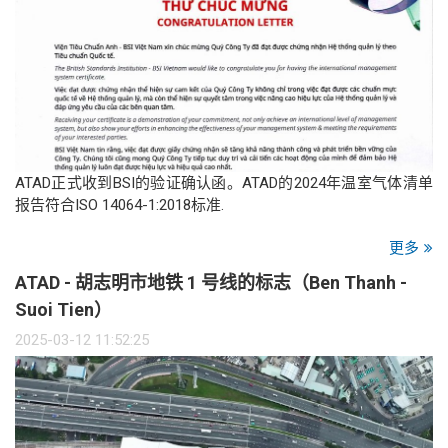
ATAD正式收到BSI的验证确认函。ATAD的2024年温室气体清单
报告符合ISO 14064-1:2018标准.
更多
ATAD - 胡志明市地铁 1 号线的标志（Ben Thanh -
Suoi Tien）
2025-03-12 11:52:25