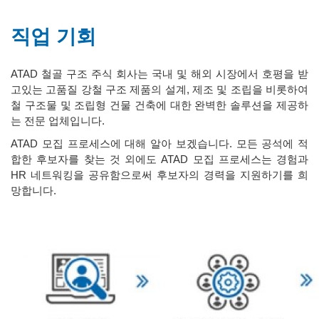
직업 기회
ATAD 철골 구조 주식 회사는 국내 및 해외 시장에서 호평을 받
고있는 고품질 강철 구조 제품의 설계, 제조 및 조립을 비롯하여
철 구조물 및 조립형 건물 건축에 대한 완벽한 솔루션을 제공하
는 전문 업체입니다.
ATAD 모집 프로세스에 대해 알아 보겠습니다. 모든 공석에 적
합한 후보자를 찾는 것 외에도 ATAD 모집 프로세스는 경험과
HR 네트워킹을 공유함으로써 후보자의 경력을 지원하기를 희
망합니다.