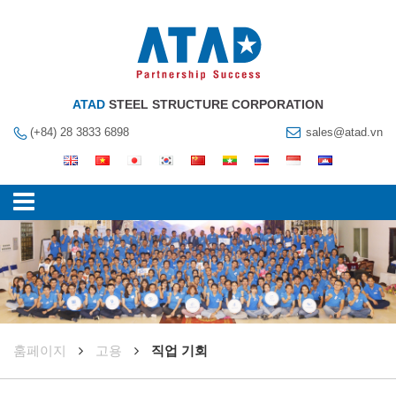
ATAD
STEEL STRUCTURE CORPORATION
(+84) 28 3833 6898
sales@atad.vn
훔페이지
고용
직업 기회