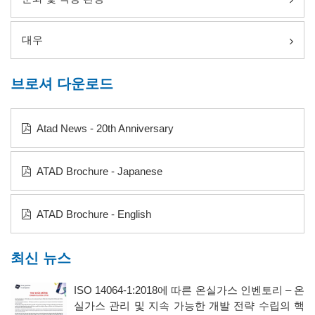
대우
브로셔 다운로드
Atad News - 20th Anniversary
ATAD Brochure - Japanese
ATAD Brochure - English
최신 뉴스
ISO 14064-1:2018에 따른 온실가스 인벤토리 – 온
실가스 관리 및 지속 가능한 개발 전략 수립의 핵