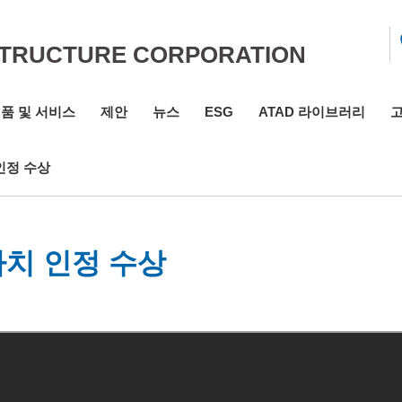
STRUCTURE CORPORATION
품 및 서비스
제안
뉴스
ESG
ATAD 라이브러리
 인정 수상
 가치 인정 수상