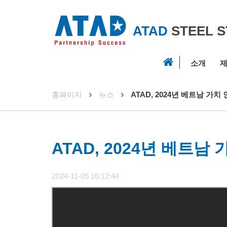
ATAD
STEEL 
소개
제
훔페이지
뉴스
ATAD, 2024년 베트남 가치
ATAD, 2024년 베트남
2024-11-05 16:12:44