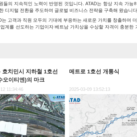
성원들의 지속적인 노력이 반영된 것입니다. ATAD는 항상 지속 가능
한 디지털 전환을 주도하며 글로벌 비즈니스 전략을 구축해 왔습니다
AD는 고객과 직원 모두의 기대에 부응하는 새로운 가치를 창출하며 더
조물 업계를 선도하는 기업이자 베트남 가치상을 수상할 자격이 충분한
 - 호치민시 지하철 1호선
메트로 1호선 개통식
-수오이티엔)의 마크
12 11:34:46
2025-03-09 13:52:13