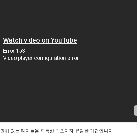
 이 권위 있는 타이틀을 획득한 최초이자 유일한 기업입니다.