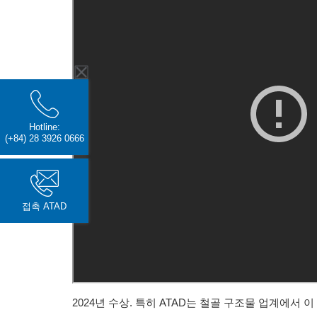
Hotline:
(+84) 28 3926 0666
접촉 ATAD
2024년 수상. 특히 ATAD는 철골 구조물 업계에서