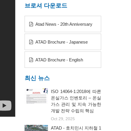
브로셔 다운로드
Atad News - 20th Anniversary
ATAD Brochure - Japanese
ATAD Brochure - English
최신 뉴스
ISO 14064-1:2018에 따른
온실가스 인벤토리 – 온실
가스 관리 및 지속 가능한
개발 전략 수립의 핵심
Oct 29, 2025
ATAD - 호치민시 지하철 1