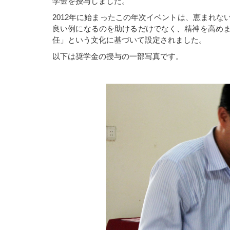
学金を授与しました。
2012年に始まったこの年次イベントは、恵まれ
良い例になるのを助けるだけでなく、精神を高め
任」という文化に基づいて設定されました。
以下は奨学金の授与の一部写真です。