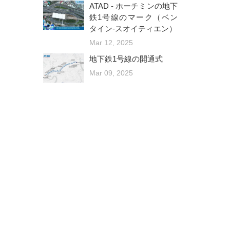
ATAD - ホーチミンの地下
鉄1号線のマーク（ベン
タイン-スオイティエン）
Mar 12, 2025
地下鉄1号線の開通式
Mar 09, 2025