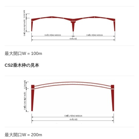
最大開口W = 100m
CS2垂木枠の見本
最大開口W = 200m