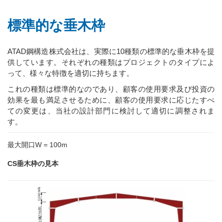
標準的な垂木枠
ATAD鋼構造株式会社は、実際に10種類の標準的な垂木枠を提
供しています。それぞれの種類はプロジェクトのタイプによ
って、様々な特徴を適切に持ちます。
これの種類は標準的なのであり、顧客の使用要求及び投資の
効果を最も満足させるために、顧客の使用要求に応じたすべ
ての変更は、当社の設計部門に検討して適切に調整されま
す。
最大開口W = 100m
CS垂木枠の見本