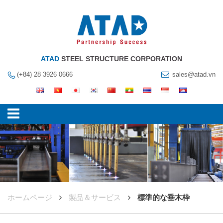
ATAD
STEEL STRUCTURE CORPORATION
(+84) 28 3926 0666
sales@atad.vn
ホームページ
製品＆サービス
標準的な垂木枠