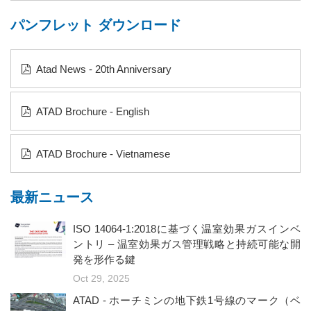
パンフレット ダウンロード
Atad News - 20th Anniversary
ATAD Brochure - English
ATAD Brochure - Vietnamese
最新ニュース
ISO 14064-1:2018に基づく温室効果ガスインベ
ントリ – 温室効果ガス管理戦略と持続可能な開
発を形作る鍵
Oct 29, 2025
ATAD - ホーチミンの地下鉄1号線のマーク（ベ