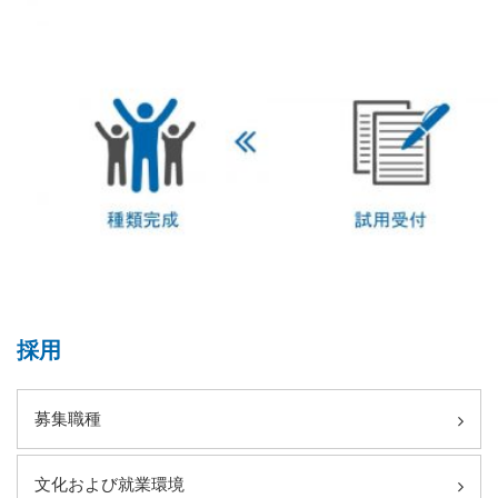
採用
募集職種
文化および就業環境