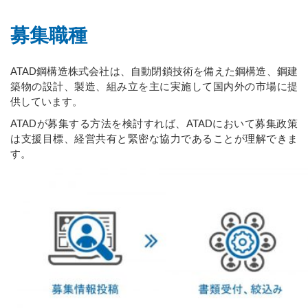
募集職種
ATAD鋼構造株式会社は、自動閉鎖技術を備えた鋼構造、鋼建
築物の設計、製造、組み立を主に実施して国内外の市場に提
供しています。
ATADが募集する方法を検討すれば、ATADにおいて募集政策
は支援目標、経営共有と緊密な協力であることが理解できま
す。