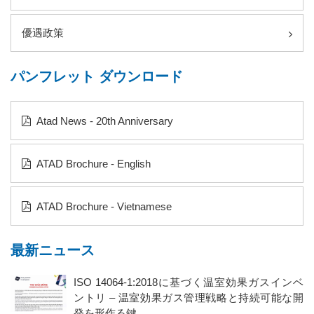
優遇政策
パンフレット ダウンロード
Atad News - 20th Anniversary
ATAD Brochure - English
ATAD Brochure - Vietnamese
最新ニュース
ISO 14064-1:2018に基づく温室効果ガスインベ
ントリ – 温室効果ガス管理戦略と持続可能な開
発を形作る鍵