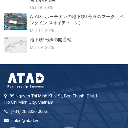
Oct 29, 2025
ATAD - ホーチミンの地下鉄1号線のマーク（ベ
ンタイン-スオイティエン）
Mar 12, 2025
地下鉄1号線の開通式
Mar 09, 2025
99 Nguyen Thi Minh Khai St, Ben Thanh, Dist 1,
Ho Chi Minh City, Vietnam
(+84) 28 3926 0666
sales@atad.vn