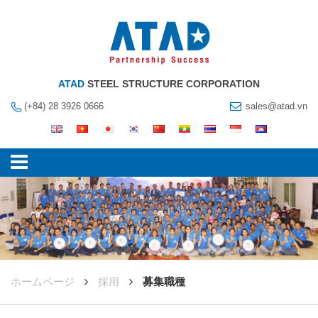
ATAD
STEEL STRUCTURE CORPORATION
(+84) 28 3926 0666
sales@atad.vn
ホームページ
採用
募集職種