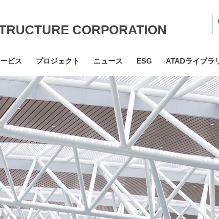
STRUCTURE CORPORATION
ービス
プロジェクト
ニュース
ESG
ATADライブラ