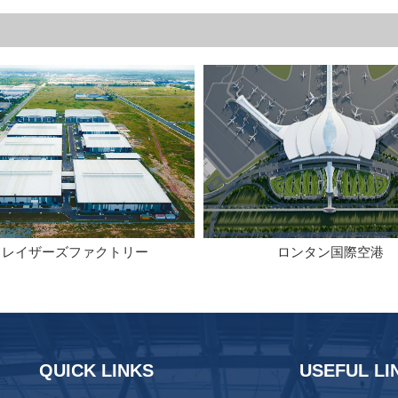
フレイザーズファクトリー
ロンタン国際空港
QUICK LINKS
USEFUL LI