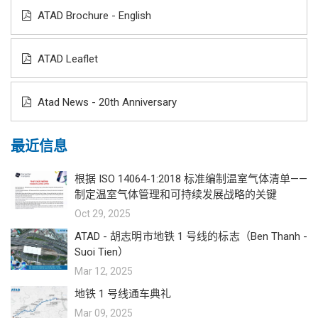
ATAD Brochure - English
ATAD Leaflet
Atad News - 20th Anniversary
最近信息
根据 ISO 14064-1:2018 标准编制温室气体清单——
制定温室气体管理和可持续发展战略的关键
Oct 29, 2025
ATAD - 胡志明市地铁 1 号线的标志（Ben Thanh -
Suoi Tien）
Mar 12, 2025
地铁 1 号线通车典礼
Mar 09, 2025