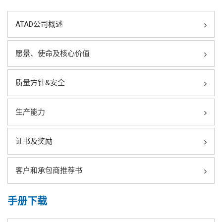
ATAD公司概述
愿景、使命及核心价值
质量方针&安全
生产能力
证书及奖励
客户和承包商推荐书
手册下载