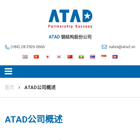
ATAD
钢结构股份公司
(+84) 28 3926 0666
sales@atad.vn
首页
ATAD公司概述
ATAD公司概述