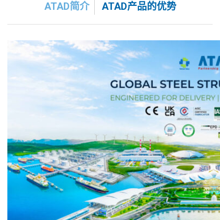
ATAD简介
ATAD产品的优势