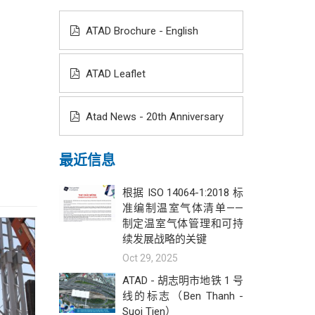
ATAD Brochure - English
ATAD Leaflet
Atad News - 20th Anniversary
最近信息
根据 ISO 14064-1:2018 标
准编制温室气体清单——
制定温室气体管理和可持
续发展战略的关键
Oct 29, 2025
ATAD - 胡志明市地铁 1 号
线的标志（Ben Thanh -
Suoi Tien）