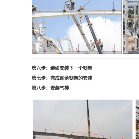
第六步：继续安装下一个钢架
第七步：完成剩余钢架的安装
第八步：安装气楼