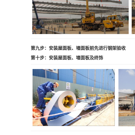
第九步：安装屋面板、墙面板前先进行钢架验收
第十步：
安装屋面板、墙面
板及终饰