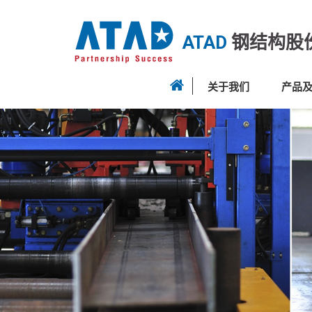
ATAD
钢结构股
关于我们
产品