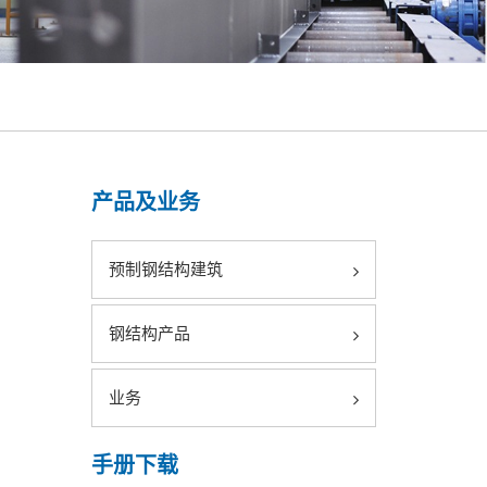
产品及业务
预制钢结构建筑
钢结构产品
业务
手册下载