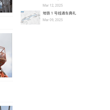
Mar 12, 2025
地铁 1 号线通车典礼
Mar 09, 2025