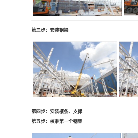
第三步：安装钢梁
第四步：安装檩条、支撑
第五步：校准第一个钢架