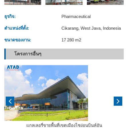
ธุรกิจ:
Pharmaceutical
ตำแหน่งที่ตั้ง:
Cikarang, West Java, Indonesia
ขนาดของงาน:
17 280 m2
โครงการอื่นๆ
แกลเลอรี่ขายพื้นที่เขตเมืองไซง่อนบินห์อัน