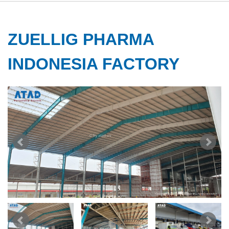
ZUELLIG PHARMA
INDONESIA FACTORY