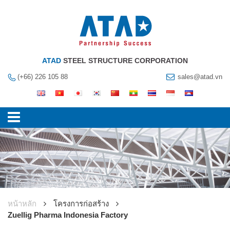
ATAD
STEEL STRUCTURE CORPORATION
(+66) 226 105 88
sales@atad.vn
หน้าหลัก
โครงการก่อสร้าง
Zuellig Pharma Indonesia Factory