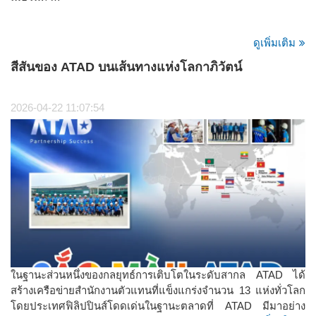
ดูเพิ่มเติม
สีสันของ ATAD บนเส้นทางแห่งโลกาภิวัตน์
2026-04-22 11:07:54
ในฐานะส่วนหนึ่งของกลยุทธ์การเติบโตในระดับสากล ATAD ได้
สร้างเครือข่ายสำนักงานตัวแทนที่แข็งแกร่งจำนวน 13 แห่งทั่วโลก
โดยประเทศฟิลิปปินส์โดดเด่นในฐานะตลาดที่ ATAD มีมาอย่าง