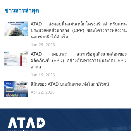
ข่าวสารล่าสุด
ATAD ส่งมอบพื้นแผ่นเหล็กโครงสร้างสำหรับแท่น
ประมวลผลส่วนกลาง (CPP) ของโครงการพลังงาน
นอกชายฝั่งได้สำเร็จ
Jun 29, 2026
ATAD เผยแพร่ ฉลากข้อมูลสิ่งแวดล้อมของ
ผลิตภัณฑ์ (EPD) อย่างเป็นทางการบนระบบ EPD
สากล
Jun 19, 2026
สีสันของ ATAD บนเส้นทางแห่งโลกาภิวัตน์
Apr 22, 2026