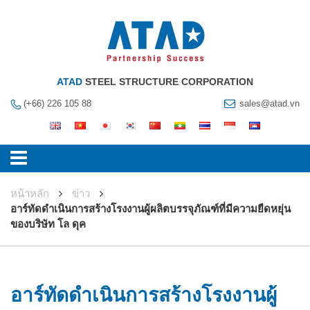
ATAD
STEEL STRUCTURE CORPORATION
(+66) 226 105 88
sales@atad.vn
หน้าหลัก
ข่าว
อาร์ทัดดําเนินการสร้างโรงงานผู้ผลิตบรรจุภัณฑ์ที่มีความยืดหยุ่น
ของบริษัท โล ดุค
อาร์ทัดดําเนินการสร้างโรงงานผู้