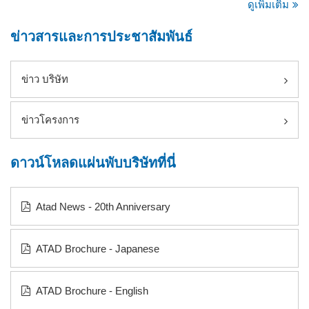
ดูเพิ่มเติม
ยาวนานที่สุดแห่งหนึ่ง ด้วยแรงงานที่มีประสบการณ์และทักษะสูงใน
สามทำเลสำคัญ ได้แก่ มะนิลา เซบู และดาเบา
ข่าวสารและการประชาสัมพันธ์
ข่าว บริษัท
ข่าวโครงการ
ดาวน์โหลดแผ่นพับบริษัทที่นี่
Atad News - 20th Anniversary
ATAD Brochure - Japanese
ATAD Brochure - English