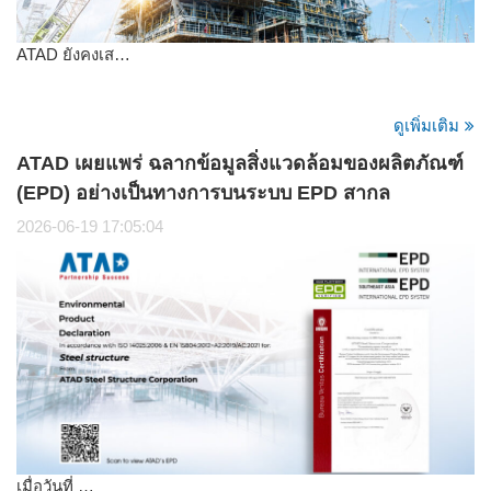
ATAD ยังคงเส…
ดูเพิ่มเติม
ATAD เผยแพร่ ฉลากข้อมูลสิ่งแวดล้อมของผลิตภัณฑ์
(EPD) อย่างเป็นทางการบนระบบ EPD สากล
2026-06-19 17:05:04
เมื่อวันที่ …