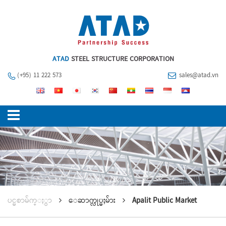
ATAD
STEEL STRUCTURE CORPORATION
(+95) 11 222 573
sales@atad.vn
ပင္မစာမ်က္ႏွာ
ေဆာက္လုပ္မႈမ်ား
Apalit Public Market