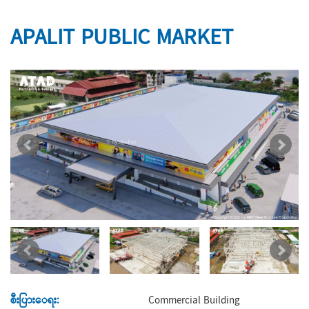
APALIT PUBLIC MARKET
စီးပြားေရး:
Commercial Building