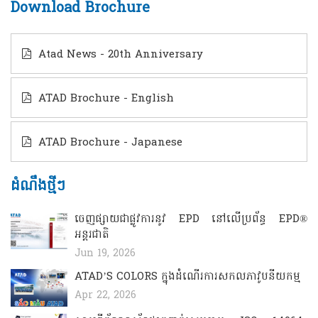
Download Brochure
Atad News - 20th Anniversary
ATAD Brochure - English
ATAD Brochure - Japanese
ដំណឹងថ្មីៗ
ចេញផ្សាយជាផ្លូវការនូវ EPD នៅលើប្រព័ន្ធ EPD®
អន្តរជាតិ
Jun 19, 2026
ATAD’S COLORS ​​​ក្នុងដំណើរការសកលភាវូបនីយកម្ម
Apr 22, 2026