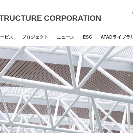
STRUCTURE CORPORATION
ービス
プロジェクト
ニュース
ESG
ATADライブラ