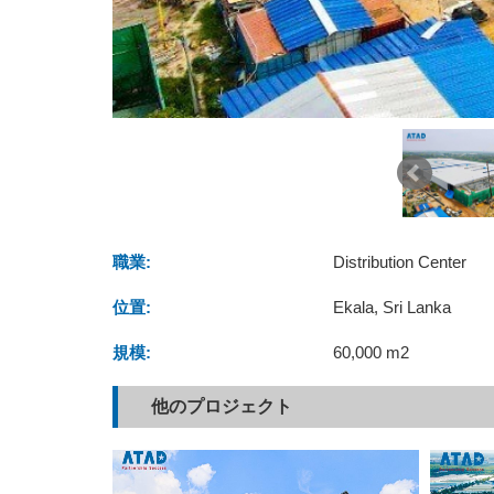
職業:
Distribution Center
位置:
Ekala, Sri Lanka
規模:
60,000 m2
他のプロジェクト