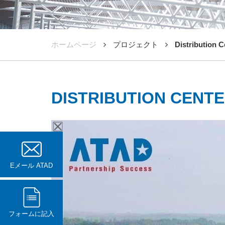
ホームページ
プロジェクト
Distribution C
DISTRIBUTION CENT
Eメール ATAD
フォームに記入